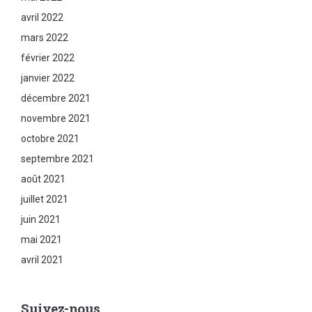
avril 2022
mars 2022
février 2022
janvier 2022
décembre 2021
novembre 2021
octobre 2021
septembre 2021
août 2021
juillet 2021
juin 2021
mai 2021
avril 2021
Suivez-nous