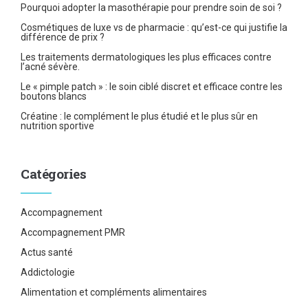
Pourquoi adopter la masothérapie pour prendre soin de soi ?
Cosmétiques de luxe vs de pharmacie : qu’est-ce qui justifie la
différence de prix ?
Les traitements dermatologiques les plus efficaces contre
l’acné sévère.
Le « pimple patch » : le soin ciblé discret et efficace contre les
boutons blancs
Créatine : le complément le plus étudié et le plus sûr en
nutrition sportive
Catégories
Accompagnement
Accompagnement PMR
Actus santé
Addictologie
Alimentation et compléments alimentaires