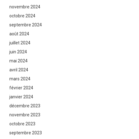
novembre 2024
octobre 2024
septembre 2024
août 2024
juillet 2024
juin 2024
mai 2024
avril 2024
mars 2024
février 2024
janvier 2024
décembre 2023
novembre 2023
octobre 2023
septembre 2023