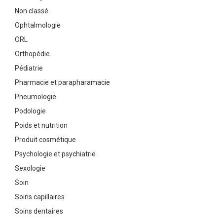
Non classé
Ophtalmologie
ORL
Orthopédie
Pédiatrie
Pharmacie et parapharamacie
Pneumologie
Podologie
Poids et nutrition
Produit cosmétique
Psychologie et psychiatrie
Sexologie
Soin
Soins capillaires
Soins dentaires