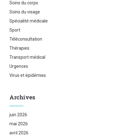
Soins du corps
Soins du visage
Spécialité médicale
Sport
Téléconsultation
Thérapies
Transport médical
Urgences
Virus et épidémies
Archives
juin 2026
mai 2026
avril 2026