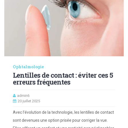
Ophtalmologie
Lentilles de contact : éviter ces 5
erreurs fréquentes
admin6
20 juillet 2025
Avec l’évolution de la technologie, les lentilles de contact
sont devenues une option prisée pour corriger la vue.