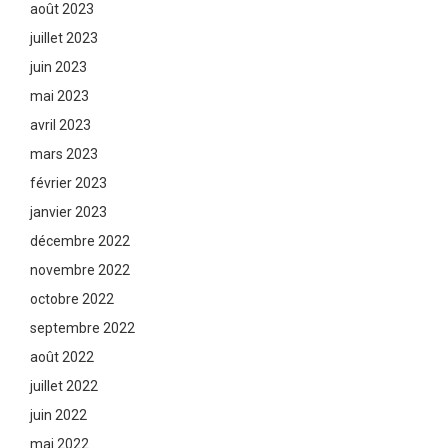
août 2023
juillet 2023
juin 2023
mai 2023
avril 2023
mars 2023
février 2023
janvier 2023
décembre 2022
novembre 2022
octobre 2022
septembre 2022
août 2022
juillet 2022
juin 2022
mai 2022