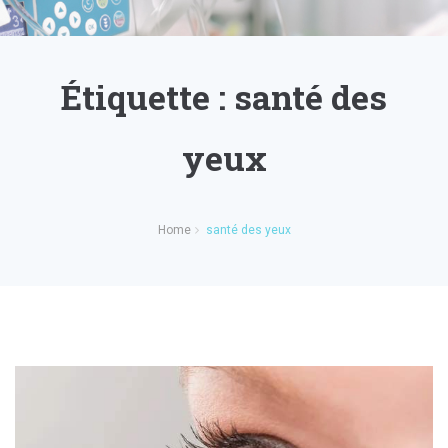
Étiquette :
santé des
yeux
Home
santé des yeux