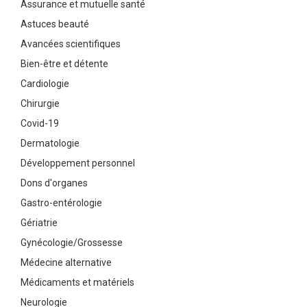
Assurance et mutuelle santé
Astuces beauté
Avancées scientifiques
Bien-être et détente
Cardiologie
Chirurgie
Covid-19
Dermatologie
Développement personnel
Dons d'organes
Gastro-entérologie
Gériatrie
Gynécologie/Grossesse
Médecine alternative
Médicaments et matériels
Neurologie