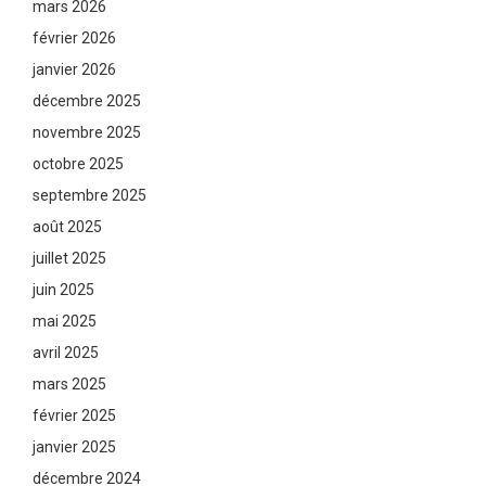
mars 2026
février 2026
janvier 2026
décembre 2025
novembre 2025
octobre 2025
septembre 2025
août 2025
juillet 2025
juin 2025
mai 2025
avril 2025
mars 2025
février 2025
janvier 2025
décembre 2024