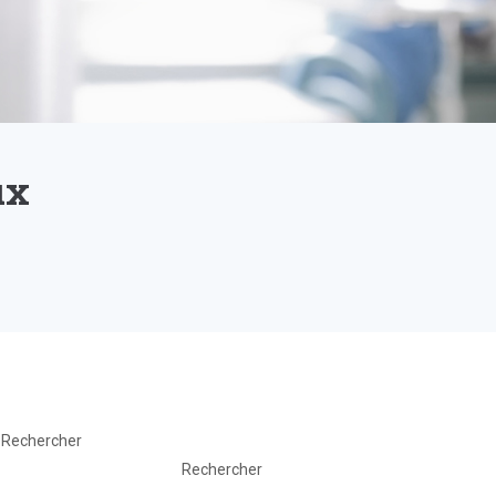
ux
Rechercher
Rechercher