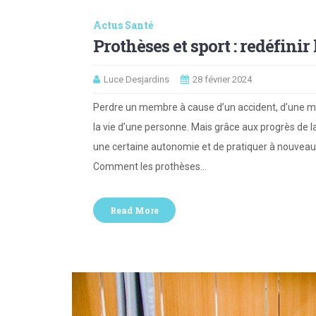
Actus Santé
Prothèses et sport : redéfinir
Luce Desjardins
28 février 2024
Perdre un membre à cause d’un accident, d’une m
la vie d’une personne. Mais grâce aux progrès de la
une certaine autonomie et de pratiquer à nouveau
Comment les prothèses…
Read More