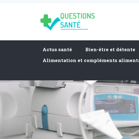
Actus santé
Bien-être et détente
Alimentation et compléments aliment