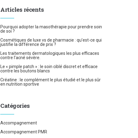
Articles récents
Pourquoi adopter la masothérapie pour prendre soin
de soi ?
Cosmétiques de luxe vs de pharmacie : qu’est-ce qui
justifie la différence de prix ?
Les traitements dermatologiques les plus efficaces
contre l’acné sévère.
Le « pimple patch » : le soin ciblé discret et efficace
contre les boutons blancs
Créatine : le complément le plus étudié et le plus sûr
en nutrition sportive
Catégories
Accompagnement
Accompagnement PMR