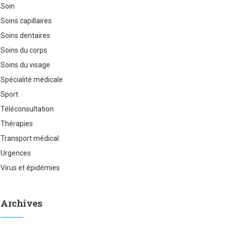
Soin
Soins capillaires
Soins dentaires
Soins du corps
Soins du visage
Spécialité médicale
Sport
Téléconsultation
Thérapies
Transport médical
Urgences
Virus et épidémies
Archives