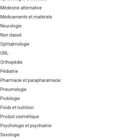
Médecine alternative
Médicaments et matériels
Neurologie
Non classé
Ophtalmologie
ORL
Orthopédie
Pédiatrie
Pharmacie et parapharamacie
Pneumologie
Podologie
Poids et nutrition
Produit cosmétique
Psychologie et psychiatrie
Sexologie