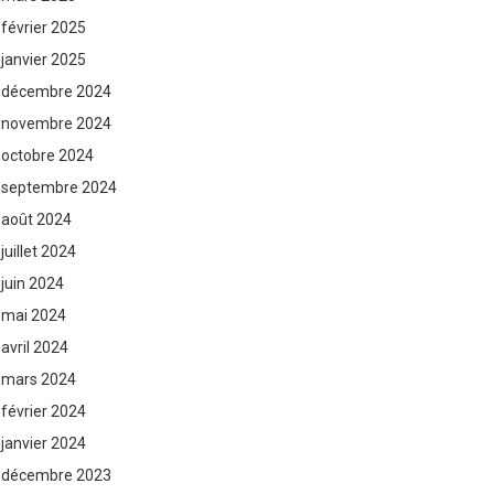
février 2025
janvier 2025
décembre 2024
novembre 2024
octobre 2024
septembre 2024
août 2024
juillet 2024
juin 2024
mai 2024
avril 2024
mars 2024
février 2024
janvier 2024
décembre 2023