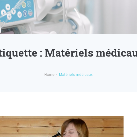
tiquette :
Matériels médica
Home
Matériels médicaux