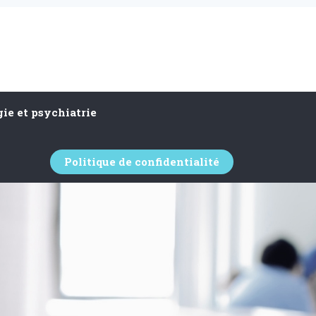
ie et psychiatrie
Politique de confidentialité