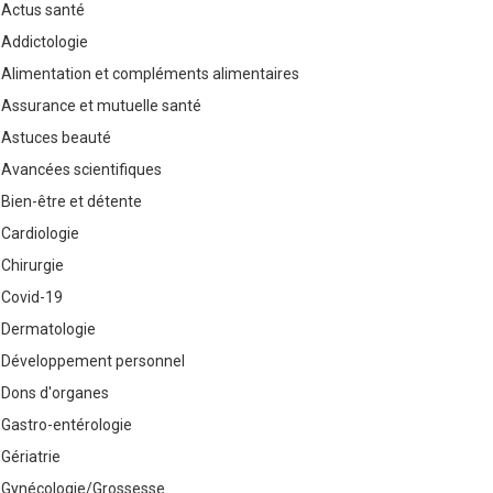
Actus santé
Addictologie
Alimentation et compléments alimentaires
Assurance et mutuelle santé
Astuces beauté
Avancées scientifiques
Bien-être et détente
Cardiologie
Chirurgie
Covid-19
Dermatologie
Développement personnel
Dons d'organes
Gastro-entérologie
Gériatrie
Gynécologie/Grossesse