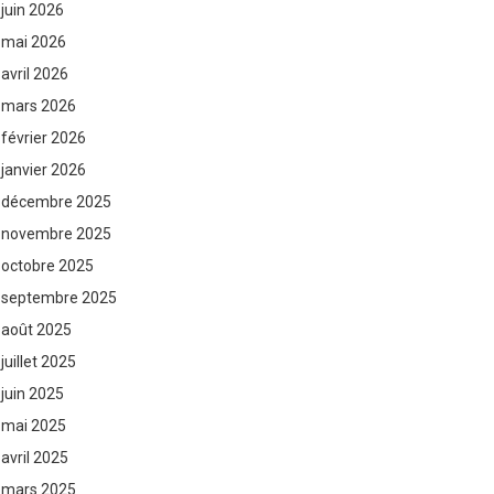
juin 2026
mai 2026
avril 2026
mars 2026
février 2026
janvier 2026
décembre 2025
novembre 2025
octobre 2025
septembre 2025
août 2025
juillet 2025
juin 2025
mai 2025
avril 2025
mars 2025