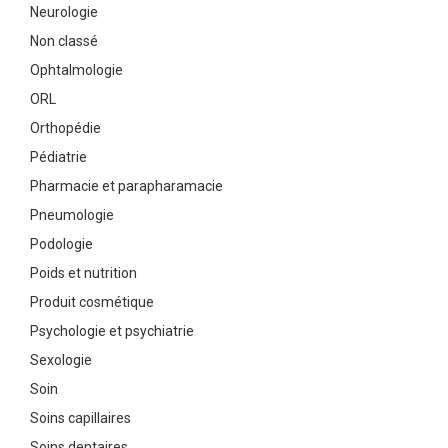
Neurologie
Non classé
Ophtalmologie
ORL
Orthopédie
Pédiatrie
Pharmacie et parapharamacie
Pneumologie
Podologie
Poids et nutrition
Produit cosmétique
Psychologie et psychiatrie
Sexologie
Soin
Soins capillaires
Soins dentaires