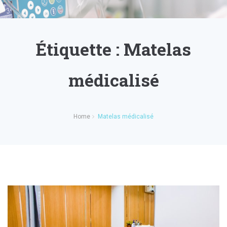
Étiquette :
Matelas
médicalisé
Home
Matelas médicalisé