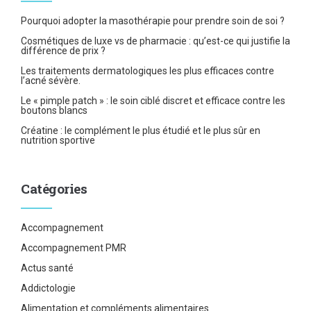
Pourquoi adopter la masothérapie pour prendre soin de soi ?
Cosmétiques de luxe vs de pharmacie : qu’est-ce qui justifie la
différence de prix ?
Les traitements dermatologiques les plus efficaces contre
l’acné sévère.
Le « pimple patch » : le soin ciblé discret et efficace contre les
boutons blancs
Créatine : le complément le plus étudié et le plus sûr en
nutrition sportive
Catégories
Accompagnement
Accompagnement PMR
Actus santé
Addictologie
Alimentation et compléments alimentaires