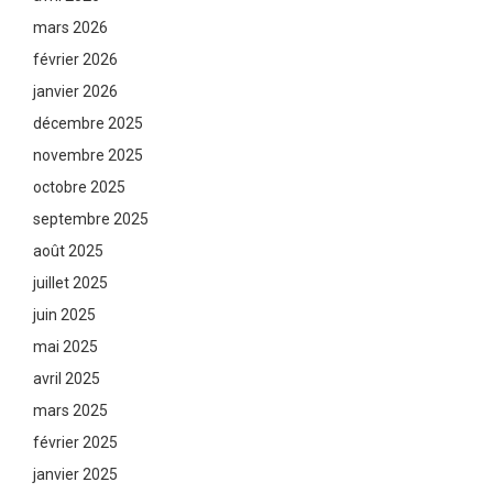
mars 2026
février 2026
janvier 2026
décembre 2025
novembre 2025
octobre 2025
septembre 2025
août 2025
juillet 2025
juin 2025
mai 2025
avril 2025
mars 2025
février 2025
janvier 2025