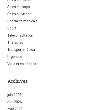
Soins du corps
Soins du visage
Spécialité médicale
Sport
Téléconsultation
Thérapies
Transport médical
Urgences
Virus et épidémies
Archives
juin 2026
mai 2026
avril 2026