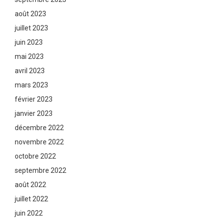
août 2023
juillet 2023
juin 2023
mai 2023
avril 2023
mars 2023
février 2023
janvier 2023
décembre 2022
novembre 2022
octobre 2022
septembre 2022
août 2022
juillet 2022
juin 2022