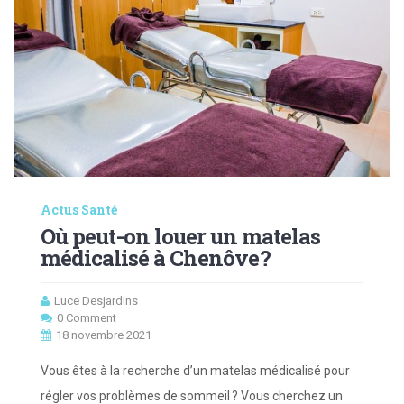
Actus Santé
Où peut-on louer un matelas
médicalisé à Chenôve ?
Luce Desjardins
0 Comment
18 novembre 2021
Vous êtes à la recherche d’un matelas médicalisé pour
régler vos problèmes de sommeil ? Vous cherchez un