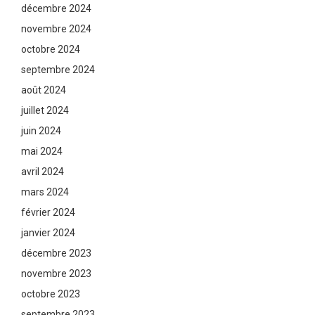
décembre 2024
novembre 2024
octobre 2024
septembre 2024
août 2024
juillet 2024
juin 2024
mai 2024
avril 2024
mars 2024
février 2024
janvier 2024
décembre 2023
novembre 2023
octobre 2023
septembre 2023