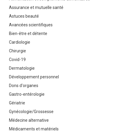
Assurance et mutuelle santé
Astuces beauté
Avancées scientifiques
Bien-être et détente
Cardiologie
Chirurgie
Covid-19
Dermatologie
Développement personnel
Dons d'organes
Gastro-entérologie
Gériatrie
Gynécologie/Grossesse
Médecine alternative
Médicaments et matériels