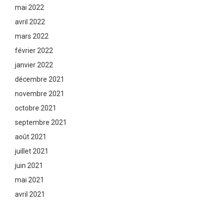
mai 2022
avril 2022
mars 2022
février 2022
janvier 2022
décembre 2021
novembre 2021
octobre 2021
septembre 2021
août 2021
juillet 2021
juin 2021
mai 2021
avril 2021