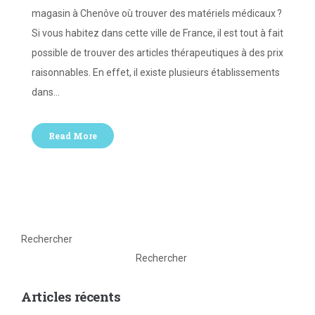
magasin à Chenôve où trouver des matériels médicaux ?
Si vous habitez dans cette ville de France, il est tout à fait
possible de trouver des articles thérapeutiques à des prix
raisonnables. En effet, il existe plusieurs établissements
dans…
Read More
Rechercher
Rechercher
Articles récents