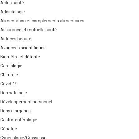
Actus santé
Addictologie
Alimentation et compléments alimentaires
Assurance et mutuelle santé
Astuces beauté
Avancées scientifiques
Bien-être et détente
Cardiologie
Chirurgie
Covid-19
Dermatologie
Développement personnel
Dons d'organes
Gastro-entérologie
Gériatrie
Gynécologie/Grossesse