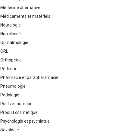
Médecine alternative
Médicaments et matériels
Neurologie
Non classé
Ophtalmologie
ORL
Orthopédie
Pédiatrie
Pharmacie et parapharamacie
Pneumologie
Podologie
Poids et nutrition
Produit cosmétique
Psychologie et psychiatrie
Sexologie