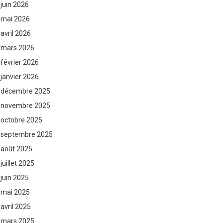
juin 2026
mai 2026
avril 2026
mars 2026
février 2026
janvier 2026
décembre 2025
novembre 2025
octobre 2025
septembre 2025
août 2025
juillet 2025
juin 2025
mai 2025
avril 2025
mars 2025