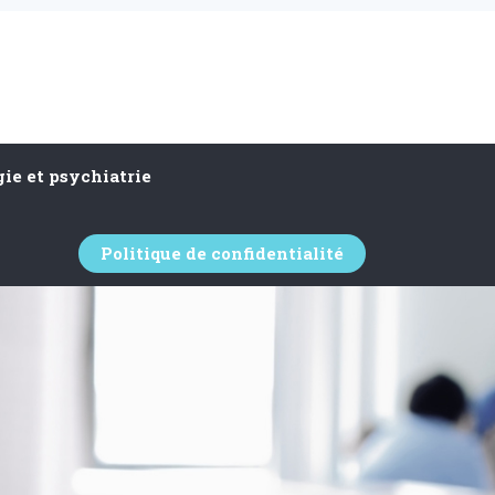
ie et psychiatrie
Politique de confidentialité