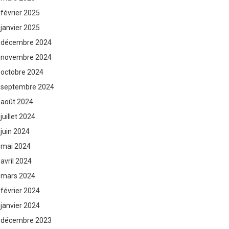
février 2025
janvier 2025
décembre 2024
novembre 2024
octobre 2024
septembre 2024
août 2024
juillet 2024
juin 2024
mai 2024
avril 2024
mars 2024
février 2024
janvier 2024
décembre 2023