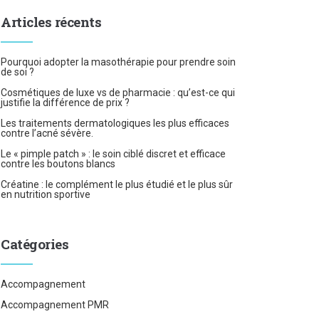
Articles récents
Pourquoi adopter la masothérapie pour prendre soin
de soi ?
Cosmétiques de luxe vs de pharmacie : qu’est-ce qui
justifie la différence de prix ?
Les traitements dermatologiques les plus efficaces
contre l’acné sévère.
Le « pimple patch » : le soin ciblé discret et efficace
contre les boutons blancs
Créatine : le complément le plus étudié et le plus sûr
en nutrition sportive
Catégories
Accompagnement
Accompagnement PMR