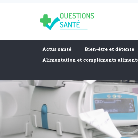
Actus santé
Bien-être et détente
Alimentation et compléments aliment