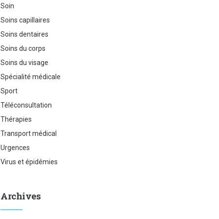
Soin
Soins capillaires
Soins dentaires
Soins du corps
Soins du visage
Spécialité médicale
Sport
Téléconsultation
Thérapies
Transport médical
Urgences
Virus et épidémies
Archives