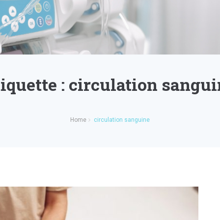
iquette :
circulation sangui
Home
circulation sanguine