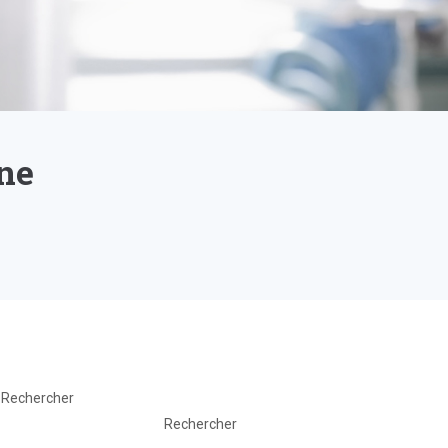
ne
Rechercher
Rechercher