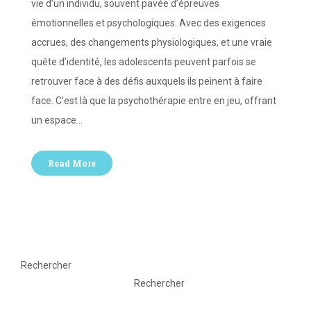
vie d’un individu, souvent pavée d’épreuves
émotionnelles et psychologiques. Avec des exigences
accrues, des changements physiologiques, et une vraie
quête d’identité, les adolescents peuvent parfois se
retrouver face à des défis auxquels ils peinent à faire
face. C’est là que la psychothérapie entre en jeu, offrant
un espace…
Read More
Rechercher
Rechercher