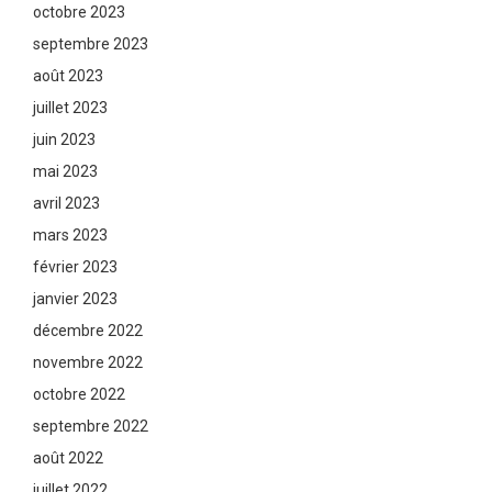
octobre 2023
septembre 2023
août 2023
juillet 2023
juin 2023
mai 2023
avril 2023
mars 2023
février 2023
janvier 2023
décembre 2022
novembre 2022
octobre 2022
septembre 2022
août 2022
juillet 2022