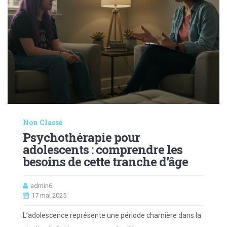
Non Classé
Psychothérapie pour
adolescents : comprendre les
besoins de cette tranche d’âge
admin6
17 mai 2025
L’adolescence représente une période charnière dans la