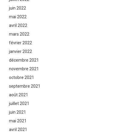
juin 2022
mai 2022
avril 2022
mars 2022
février 2022
janvier 2022
décembre 2021
novembre 2021
octobre 2021
septembre 2021
août 2021
juillet 2021
juin 2021
mai 2021
avril 2021