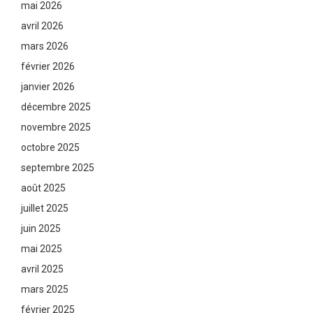
mai 2026
avril 2026
mars 2026
février 2026
janvier 2026
décembre 2025
novembre 2025
octobre 2025
septembre 2025
août 2025
juillet 2025
juin 2025
mai 2025
avril 2025
mars 2025
février 2025