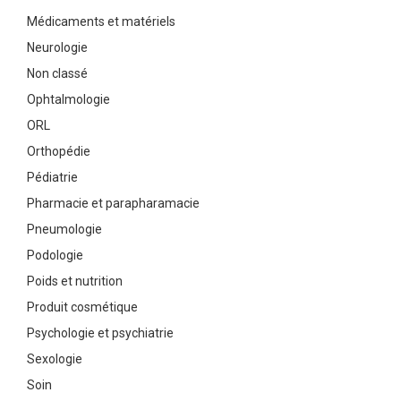
Médicaments et matériels
Neurologie
Non classé
Ophtalmologie
ORL
Orthopédie
Pédiatrie
Pharmacie et parapharamacie
Pneumologie
Podologie
Poids et nutrition
Produit cosmétique
Psychologie et psychiatrie
Sexologie
Soin