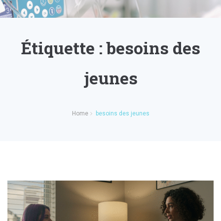
Étiquette :
besoins des
jeunes
Home
besoins des jeunes