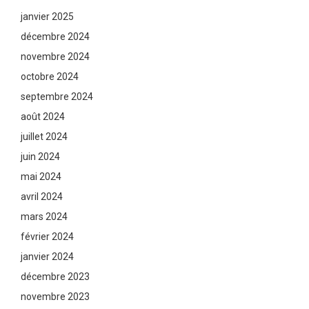
janvier 2025
décembre 2024
novembre 2024
octobre 2024
septembre 2024
août 2024
juillet 2024
juin 2024
mai 2024
avril 2024
mars 2024
février 2024
janvier 2024
décembre 2023
novembre 2023