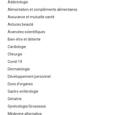
Addictologie
Alimentation et compléments alimentaires
Assurance et mutuelle santé
Astuces beauté
Avancées scientifiques
Bien-être et détente
Cardiologie
Chirurgie
Covid-19
Dermatologie
Développement personnel
Dons d'organes
Gastro-entérologie
Gériatrie
Gynécologie/Grossesse
Médecine alternative