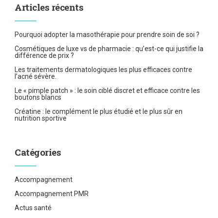
Articles récents
Pourquoi adopter la masothérapie pour prendre soin de soi ?
Cosmétiques de luxe vs de pharmacie : qu’est-ce qui justifie la
différence de prix ?
Les traitements dermatologiques les plus efficaces contre
l’acné sévère.
Le « pimple patch » : le soin ciblé discret et efficace contre les
boutons blancs
Créatine : le complément le plus étudié et le plus sûr en
nutrition sportive
Catégories
Accompagnement
Accompagnement PMR
Actus santé