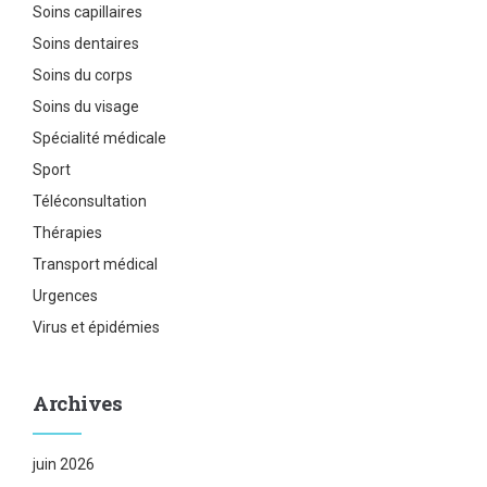
Soins capillaires
Soins dentaires
Soins du corps
Soins du visage
Spécialité médicale
Sport
Téléconsultation
Thérapies
Transport médical
Urgences
Virus et épidémies
Archives
juin 2026