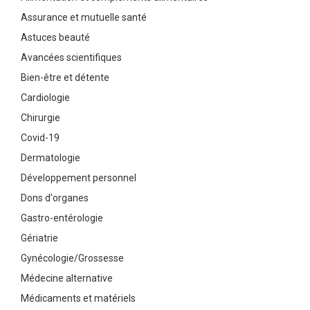
Assurance et mutuelle santé
Astuces beauté
Avancées scientifiques
Bien-être et détente
Cardiologie
Chirurgie
Covid-19
Dermatologie
Développement personnel
Dons d'organes
Gastro-entérologie
Gériatrie
Gynécologie/Grossesse
Médecine alternative
Médicaments et matériels