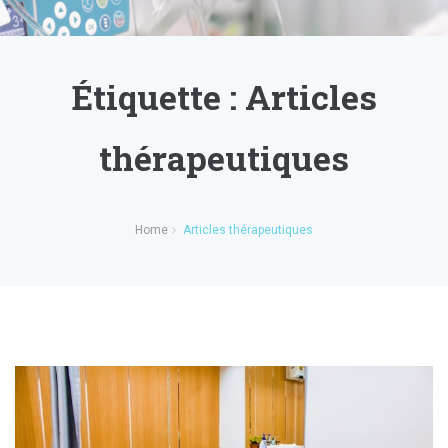
Étiquette :
Articles
thérapeutiques
Home
Articles thérapeutiques