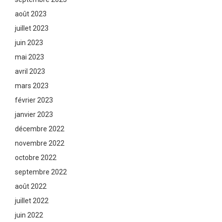
août 2023
juillet 2023
juin 2023
mai 2023
avril 2023
mars 2023
février 2023
janvier 2023
décembre 2022
novembre 2022
octobre 2022
septembre 2022
août 2022
juillet 2022
juin 2022