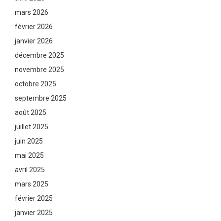
mars 2026
février 2026
janvier 2026
décembre 2025
novembre 2025
octobre 2025
septembre 2025
août 2025
juillet 2025
juin 2025
mai 2025
avril 2025
mars 2025
février 2025
janvier 2025