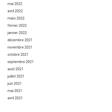
mai 2022
avril 2022
mars 2022
février 2022
janvier 2022
décembre 2021
novembre 2021
octobre 2021
septembre 2021
août 2021
juillet 2021
juin 2021
mai 2021
avril 2021