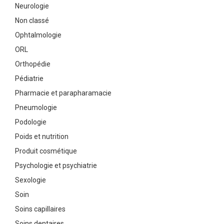
Neurologie
Non classé
Ophtalmologie
ORL
Orthopédie
Pédiatrie
Pharmacie et parapharamacie
Pneumologie
Podologie
Poids et nutrition
Produit cosmétique
Psychologie et psychiatrie
Sexologie
Soin
Soins capillaires
Soins dentaires