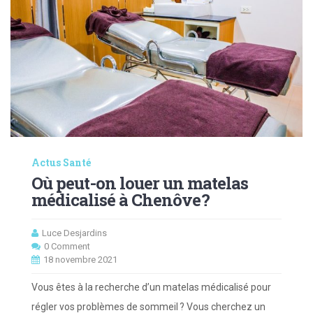
Actus Santé
Où peut-on louer un matelas
médicalisé à Chenôve ?
Luce Desjardins
0 Comment
18 novembre 2021
Vous êtes à la recherche d’un matelas médicalisé pour
régler vos problèmes de sommeil ? Vous cherchez un