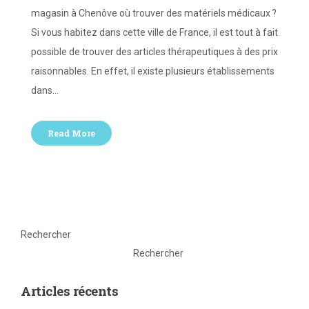
magasin à Chenôve où trouver des matériels médicaux ?
Si vous habitez dans cette ville de France, il est tout à fait
possible de trouver des articles thérapeutiques à des prix
raisonnables. En effet, il existe plusieurs établissements
dans…
Read More
Rechercher
Rechercher
Articles récents