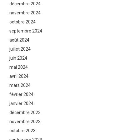
décembre 2024
novembre 2024
octobre 2024
septembre 2024
août 2024
juillet 2024
juin 2024
mai 2024
avril 2024
mars 2024
février 2024
janvier 2024
décembre 2023
novembre 2023
octobre 2023
septembre 2023