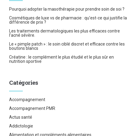
Pourquoi adopter la masothérapie pour prendre soin de soi ?
Cosmétiques de luxe vs de pharmacie : qu’est-ce qui justifie la
différence de prix ?
Les traitements dermatologiques les plus efficaces contre
l’acné sévère.
Le « pimple patch » : le soin ciblé discret et efficace contre les
boutons blancs
Créatine : le complément le plus étudié et le plus sûr en
nutrition sportive
Catégories
Accompagnement
Accompagnement PMR
Actus santé
Addictologie
Alimentation et compléments alimentaires