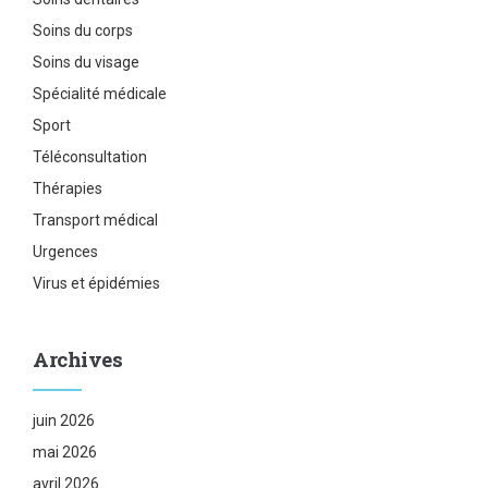
Soins du corps
Soins du visage
Spécialité médicale
Sport
Téléconsultation
Thérapies
Transport médical
Urgences
Virus et épidémies
Archives
juin 2026
mai 2026
avril 2026