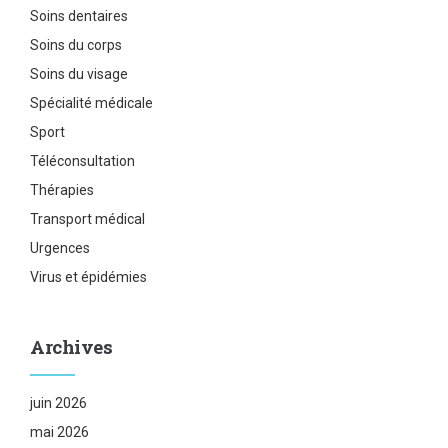
Soins dentaires
Soins du corps
Soins du visage
Spécialité médicale
Sport
Téléconsultation
Thérapies
Transport médical
Urgences
Virus et épidémies
Archives
juin 2026
mai 2026