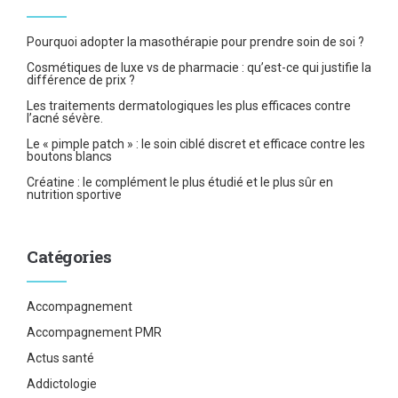
Pourquoi adopter la masothérapie pour prendre soin de soi ?
Cosmétiques de luxe vs de pharmacie : qu’est-ce qui justifie la
différence de prix ?
Les traitements dermatologiques les plus efficaces contre
l’acné sévère.
Le « pimple patch » : le soin ciblé discret et efficace contre les
boutons blancs
Créatine : le complément le plus étudié et le plus sûr en
nutrition sportive
Catégories
Accompagnement
Accompagnement PMR
Actus santé
Addictologie