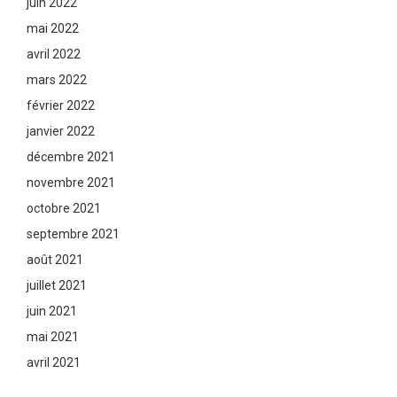
juin 2022
mai 2022
avril 2022
mars 2022
février 2022
janvier 2022
décembre 2021
novembre 2021
octobre 2021
septembre 2021
août 2021
juillet 2021
juin 2021
mai 2021
avril 2021