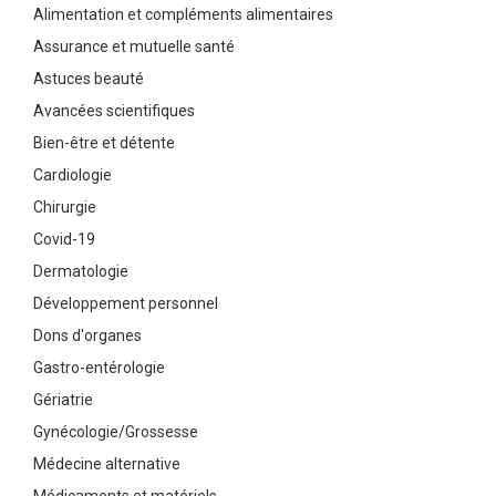
Alimentation et compléments alimentaires
Assurance et mutuelle santé
Astuces beauté
Avancées scientifiques
Bien-être et détente
Cardiologie
Chirurgie
Covid-19
Dermatologie
Développement personnel
Dons d'organes
Gastro-entérologie
Gériatrie
Gynécologie/Grossesse
Médecine alternative