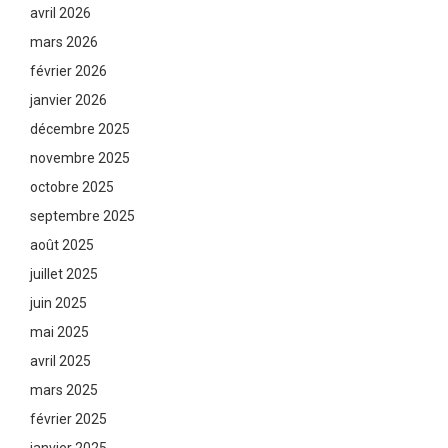
avril 2026
mars 2026
février 2026
janvier 2026
décembre 2025
novembre 2025
octobre 2025
septembre 2025
août 2025
juillet 2025
juin 2025
mai 2025
avril 2025
mars 2025
février 2025