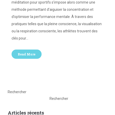
méditation pour sportifs s’impose alors comme une
méthode permettant d’aiguiser la concentration et
d’optimiser la performance mentale. À travers des
pratiques telles que la pleine conscience, la visualisation
ou la respiration consciente, les athlètes trouvent des
clés pour…
Read More
Rechercher
Rechercher
Articles récents