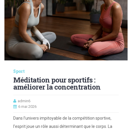
Sport
Méditation pour sportifs :
améliorer la concentration
admin6
6 mai 2026
Dans l’univers impitoyable de la compétition sportive,
l’esprit joue un rôle aussi déterminant que le corps. La