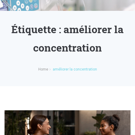
Étiquette :
améliorer la
concentration
Home
améliorer la concentration