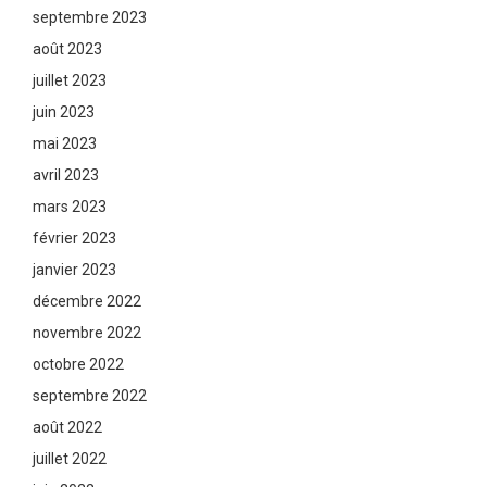
septembre 2023
août 2023
juillet 2023
juin 2023
mai 2023
avril 2023
mars 2023
février 2023
janvier 2023
décembre 2022
novembre 2022
octobre 2022
septembre 2022
août 2022
juillet 2022