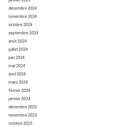
janvier 2025
décembre 2024
novembre 2024
octobre 2024
septembre 2024
août 2024
juillet 2024
juin 2024
mai 2024
avril 2024
mars 2024
février 2024
janvier 2024
décembre 2023
novembre 2023
octobre 2023