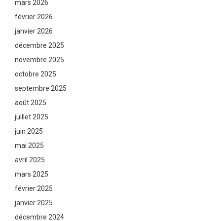
mars 2026
février 2026
janvier 2026
décembre 2025
novembre 2025
octobre 2025
septembre 2025
août 2025
juillet 2025
juin 2025
mai 2025
avril 2025
mars 2025
février 2025
janvier 2025
décembre 2024