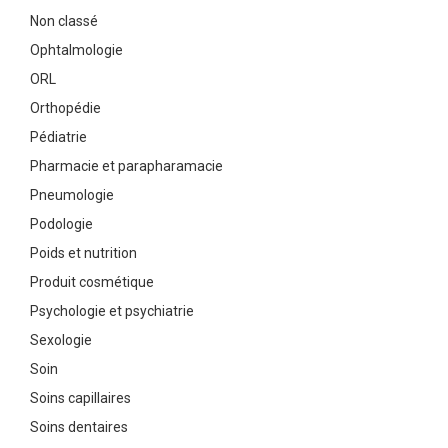
Non classé
Ophtalmologie
ORL
Orthopédie
Pédiatrie
Pharmacie et parapharamacie
Pneumologie
Podologie
Poids et nutrition
Produit cosmétique
Psychologie et psychiatrie
Sexologie
Soin
Soins capillaires
Soins dentaires