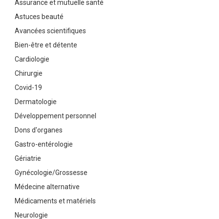
Assurance et mutuelle santé
Astuces beauté
Avancées scientifiques
Bien-être et détente
Cardiologie
Chirurgie
Covid-19
Dermatologie
Développement personnel
Dons d'organes
Gastro-entérologie
Gériatrie
Gynécologie/Grossesse
Médecine alternative
Médicaments et matériels
Neurologie