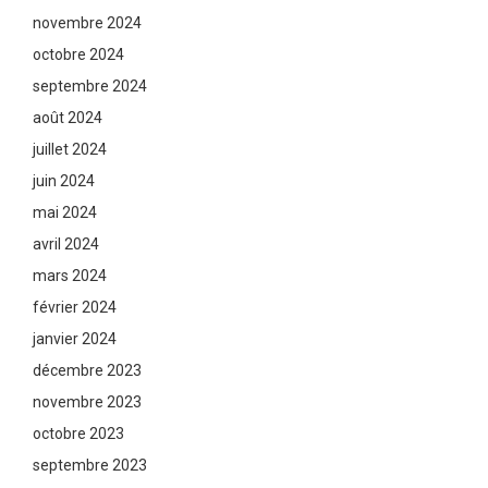
novembre 2024
octobre 2024
septembre 2024
août 2024
juillet 2024
juin 2024
mai 2024
avril 2024
mars 2024
février 2024
janvier 2024
décembre 2023
novembre 2023
octobre 2023
septembre 2023