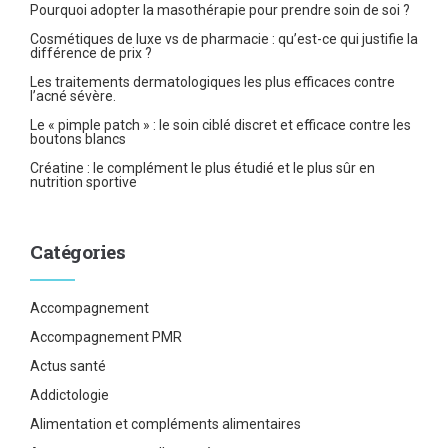
Pourquoi adopter la masothérapie pour prendre soin de soi ?
Cosmétiques de luxe vs de pharmacie : qu’est-ce qui justifie la
différence de prix ?
Les traitements dermatologiques les plus efficaces contre
l’acné sévère.
Le « pimple patch » : le soin ciblé discret et efficace contre les
boutons blancs
Créatine : le complément le plus étudié et le plus sûr en
nutrition sportive
Catégories
Accompagnement
Accompagnement PMR
Actus santé
Addictologie
Alimentation et compléments alimentaires