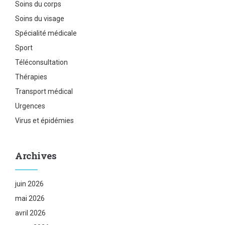
Soins du corps
Soins du visage
Spécialité médicale
Sport
Téléconsultation
Thérapies
Transport médical
Urgences
Virus et épidémies
Archives
juin 2026
mai 2026
avril 2026