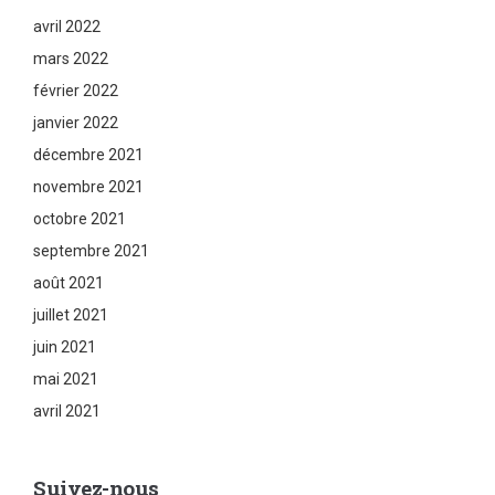
avril 2022
mars 2022
février 2022
janvier 2022
décembre 2021
novembre 2021
octobre 2021
septembre 2021
août 2021
juillet 2021
juin 2021
mai 2021
avril 2021
Suivez-nous