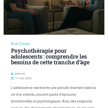
Non Classé
Psychothérapie pour
adolescents : comprendre les
besoins de cette tranche d’âge
admin6
17 mai 2025
L’adolescence représente une période charnière dans la
vie d’un individu, souvent pavée d’épreuves
émotionnelles et psychologiques. Avec des exigences