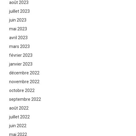
août 2023
juillet 2023
juin 2023
mai 2023
avril 2023
mars 2023
février 2023
janvier 2023
décembre 2022
novembre 2022
octobre 2022
septembre 2022
août 2022
juillet 2022
juin 2022
mai 2022