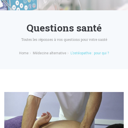
Questions santé
Toutes les réponses à vos questions pour votre santé
Home
Médecine alternative
L’ostéopathie : pour qui ?