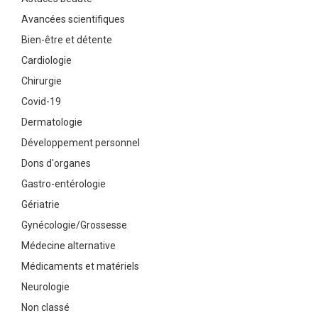
Avancées scientifiques
Bien-être et détente
Cardiologie
Chirurgie
Covid-19
Dermatologie
Développement personnel
Dons d'organes
Gastro-entérologie
Gériatrie
Gynécologie/Grossesse
Médecine alternative
Médicaments et matériels
Neurologie
Non classé