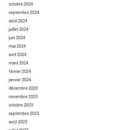
octobre 2024
septembre 2024
août 2024
juillet 2024
juin 2024
mai 2024
avril 2024
mars 2024
février 2024
janvier 2024
décembre 2023
novembre 2023
octobre 2023
septembre 2023
août 2023