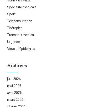
Soins du visage
Spécialité médicale
Sport
Téléconsultation
Thérapies
Transport médical
Urgences
Virus et épidémies
Archives
juin 2026
mai 2026
avril 2026
mars 2026
février 2026