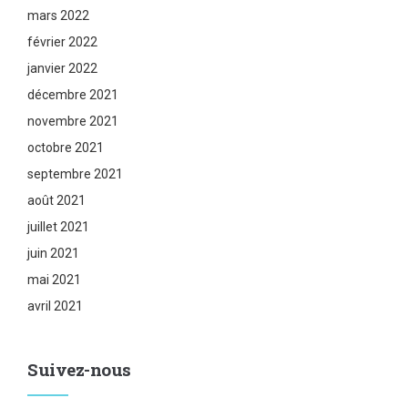
mars 2022
février 2022
janvier 2022
décembre 2021
novembre 2021
octobre 2021
septembre 2021
août 2021
juillet 2021
juin 2021
mai 2021
avril 2021
Suivez-nous