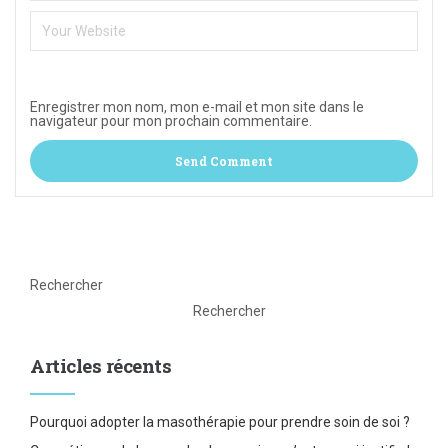
Enregistrer mon nom, mon e-mail et mon site dans le
navigateur pour mon prochain commentaire.
Rechercher
Rechercher
Articles récents
Pourquoi adopter la masothérapie pour prendre soin de soi ?