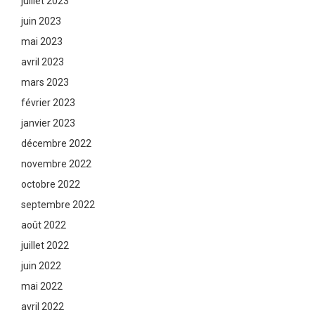
juillet 2023
juin 2023
mai 2023
avril 2023
mars 2023
février 2023
janvier 2023
décembre 2022
novembre 2022
octobre 2022
septembre 2022
août 2022
juillet 2022
juin 2022
mai 2022
avril 2022