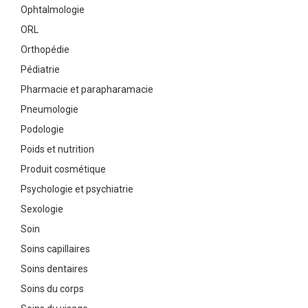
Ophtalmologie
ORL
Orthopédie
Pédiatrie
Pharmacie et parapharamacie
Pneumologie
Podologie
Poids et nutrition
Produit cosmétique
Psychologie et psychiatrie
Sexologie
Soin
Soins capillaires
Soins dentaires
Soins du corps