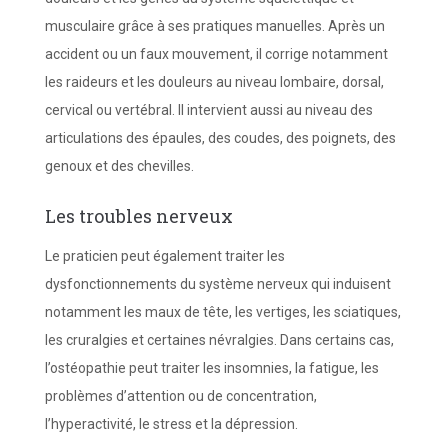
musculaire grâce à ses pratiques manuelles. Après un
accident ou un faux mouvement, il corrige notamment
les raideurs et les douleurs au niveau lombaire, dorsal,
cervical ou vertébral. Il intervient aussi au niveau des
articulations des épaules, des coudes, des poignets, des
genoux et des chevilles.
Les troubles nerveux
Le praticien peut également traiter les
dysfonctionnements du système nerveux qui induisent
notamment les maux de tête, les vertiges, les sciatiques,
les cruralgies et certaines névralgies. Dans certains cas,
l’ostéopathie peut traiter les insomnies, la fatigue, les
problèmes d’attention ou de concentration,
l’hyperactivité, le stress et la dépression.