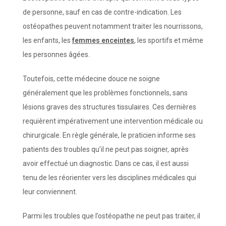
de personne, sauf en cas de contre-indication. Les
ostéopathes peuvent notamment traiter les nourrissons,
les enfants, les
femmes enceintes
, les sportifs et même
les personnes âgées.
Toutefois, cette médecine douce ne soigne
généralement que les problèmes fonctionnels, sans
lésions graves des structures tissulaires. Ces dernières
requièrent impérativement une intervention médicale ou
chirurgicale. En règle générale, le praticien informe ses
patients des troubles qu’il ne peut pas soigner, après
avoir effectué un diagnostic. Dans ce cas, il est aussi
tenu de les réorienter vers les disciplines médicales qui
leur conviennent.
Parmi les troubles que l’ostéopathe ne peut pas traiter, il