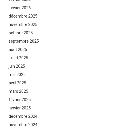
janvier 2026
décembre 2025
novembre 2025
octobre 2025
septembre 2025
août 2025
juillet 2025
juin 2025
mai 2025
avril 2025
mars 2025
février 2025
janvier 2025
décembre 2024
novembre 2024