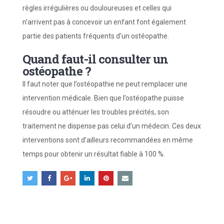
règles irrégulières ou douloureuses et celles qui
n’arrivent pas à concevoir un enfant font également
partie des patients fréquents d’un ostéopathe.
Quand faut-il consulter un
ostéopathe ?
Il faut noter que l’ostéopathie ne peut remplacer une
intervention médicale. Bien que l’ostéopathe puisse
résoudre ou atténuer les troubles précités, son
traitement ne dispense pas celui d’un médecin. Ces deux
interventions sont d’ailleurs recommandées en même
temps pour obtenir un résultat fiable à 100 %.