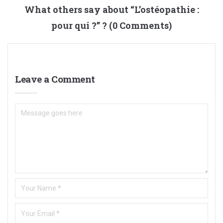
What others say about “
L’ostéopathie :
pour qui ?
” ? (0 Comments)
Leave a Comment