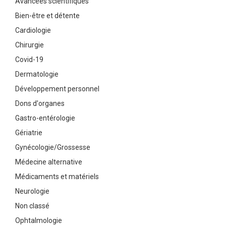
Avancées scientifiques
Bien-être et détente
Cardiologie
Chirurgie
Covid-19
Dermatologie
Développement personnel
Dons d'organes
Gastro-entérologie
Gériatrie
Gynécologie/Grossesse
Médecine alternative
Médicaments et matériels
Neurologie
Non classé
Ophtalmologie