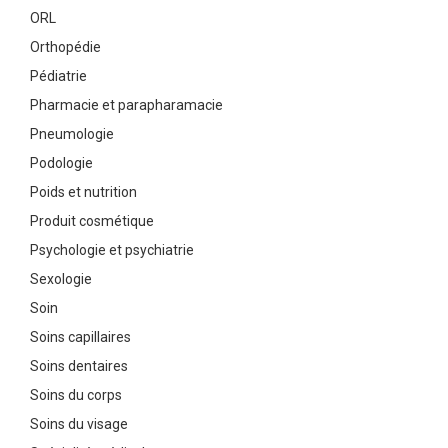
ORL
Orthopédie
Pédiatrie
Pharmacie et parapharamacie
Pneumologie
Podologie
Poids et nutrition
Produit cosmétique
Psychologie et psychiatrie
Sexologie
Soin
Soins capillaires
Soins dentaires
Soins du corps
Soins du visage