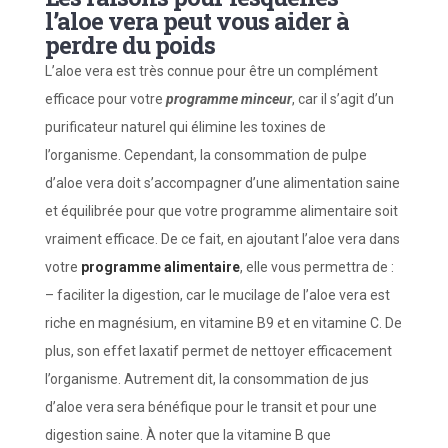
l’aloe vera peut vous aider à
perdre du poids
L’aloe vera est très connue pour être un complément
efficace pour votre
programme minceur
, car il s’agit d’un
purificateur naturel qui élimine les toxines de
l’organisme. Cependant, la consommation de pulpe
d’aloe vera doit s’accompagner d’une alimentation saine
et équilibrée pour que votre programme alimentaire soit
vraiment efficace. De ce fait, en ajoutant l’aloe vera dans
votre
programme alimentaire
, elle vous permettra de :
– faciliter la digestion, car le mucilage de l’aloe vera est
riche en magnésium, en vitamine B9 et en vitamine C. De
plus, son effet laxatif permet de nettoyer efficacement
l’organisme. Autrement dit, la consommation de jus
d’aloe vera sera bénéfique pour le transit et pour une
digestion saine. À noter que la vitamine B que