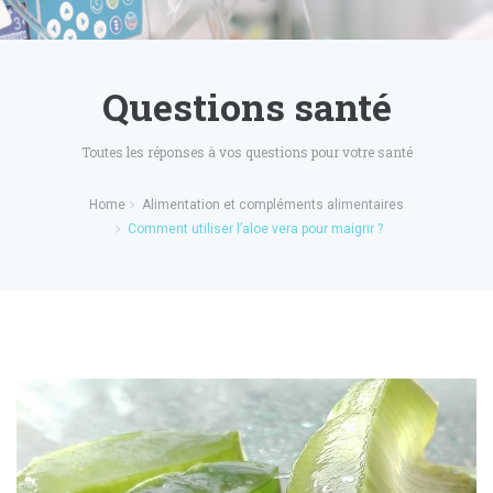
Questions santé
Toutes les réponses à vos questions pour votre santé
Home
Alimentation et compléments alimentaires
Comment utiliser l’aloe vera pour maigrir ?