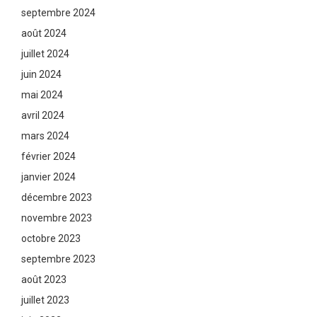
septembre 2024
août 2024
juillet 2024
juin 2024
mai 2024
avril 2024
mars 2024
février 2024
janvier 2024
décembre 2023
novembre 2023
octobre 2023
septembre 2023
août 2023
juillet 2023