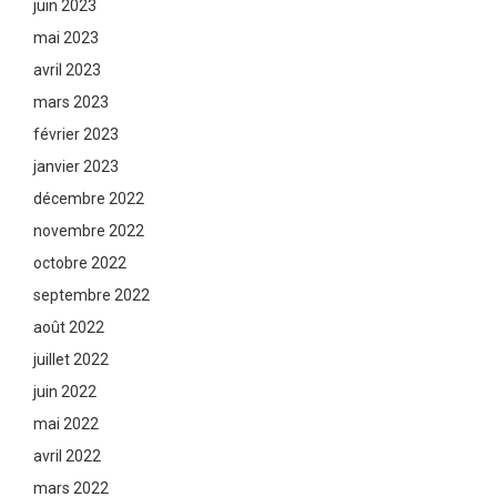
juin 2023
mai 2023
avril 2023
mars 2023
février 2023
janvier 2023
décembre 2022
novembre 2022
octobre 2022
septembre 2022
août 2022
juillet 2022
juin 2022
mai 2022
avril 2022
mars 2022