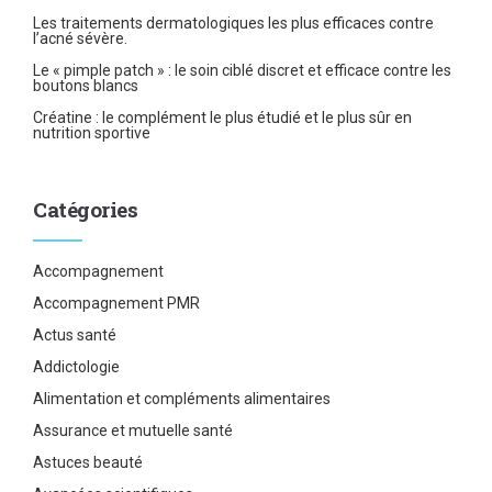
Les traitements dermatologiques les plus efficaces contre
l’acné sévère.
Le « pimple patch » : le soin ciblé discret et efficace contre les
boutons blancs
Créatine : le complément le plus étudié et le plus sûr en
nutrition sportive
Catégories
Accompagnement
Accompagnement PMR
Actus santé
Addictologie
Alimentation et compléments alimentaires
Assurance et mutuelle santé
Astuces beauté