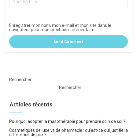
Enregistrer mon nom, mon e-mail et mon site dans le
navigateur pour mon prochain commentaire.
Rechercher
Rechercher
Articles récents
Pourquoi adopter la masothérapie pour prendre soin de soi ?
Cosmétiques de luxe vs de pharmacie : qu’est-ce qui justifie la
différence de prix ?