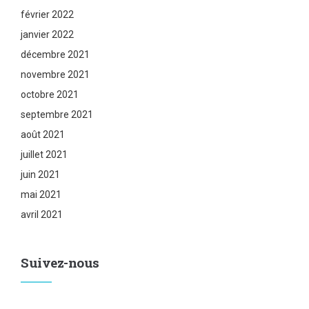
février 2022
janvier 2022
décembre 2021
novembre 2021
octobre 2021
septembre 2021
août 2021
juillet 2021
juin 2021
mai 2021
avril 2021
Suivez-nous