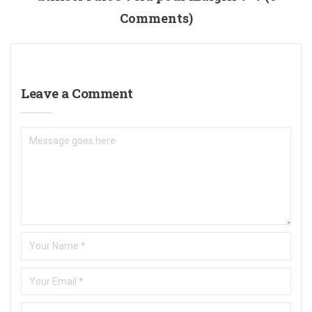
Comments)
Leave a Comment