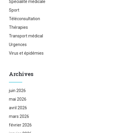
Spécialité médicale
Sport
Téléconsultation
Thérapies
Transport médical
Urgences
Virus et épidémies
Archives
juin 2026
mai 2026
avril 2026
mars 2026
février 2026