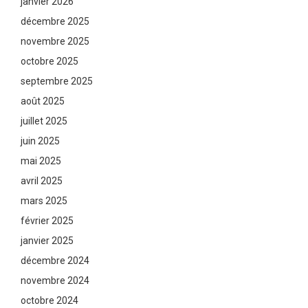
janvier 2026
décembre 2025
novembre 2025
octobre 2025
septembre 2025
août 2025
juillet 2025
juin 2025
mai 2025
avril 2025
mars 2025
février 2025
janvier 2025
décembre 2024
novembre 2024
octobre 2024