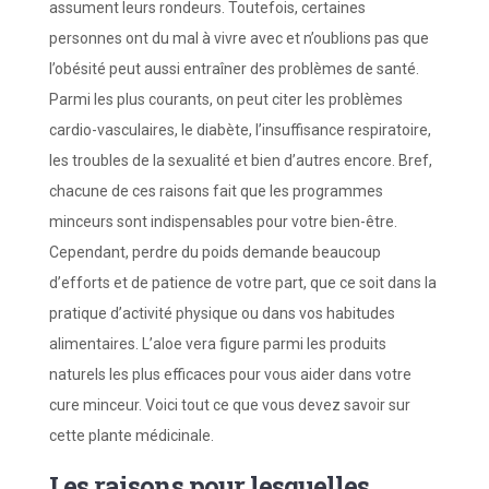
assument leurs rondeurs. Toutefois, certaines
personnes ont du mal à vivre avec et n’oublions pas que
l’obésité peut aussi entraîner des problèmes de santé.
Parmi les plus courants, on peut citer les problèmes
cardio-vasculaires, le diabète, l’insuffisance respiratoire,
les troubles de la sexualité et bien d’autres encore. Bref,
chacune de ces raisons fait que les programmes
minceurs sont indispensables pour votre bien-être.
Cependant, perdre du poids demande beaucoup
d’efforts et de patience de votre part, que ce soit dans la
pratique d’activité physique ou dans vos habitudes
alimentaires. L’aloe vera figure parmi les produits
naturels les plus efficaces pour vous aider dans votre
cure minceur. Voici tout ce que vous devez savoir sur
cette plante médicinale.
Les raisons pour lesquelles