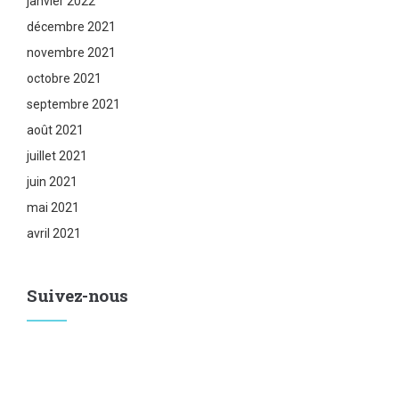
janvier 2022
décembre 2021
novembre 2021
octobre 2021
septembre 2021
août 2021
juillet 2021
juin 2021
mai 2021
avril 2021
Suivez-nous