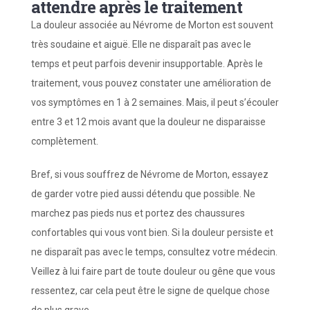
attendre après le traitement
La douleur associée au Névrome de Morton est souvent
très soudaine et aiguë. Elle ne disparaît pas avec le
temps et peut parfois devenir insupportable. Après le
traitement, vous pouvez constater une amélioration de
vos symptômes en 1 à 2 semaines. Mais, il peut s’écouler
entre 3 et 12 mois avant que la douleur ne disparaisse
complètement.
Bref, si vous souffrez de Névrome de Morton, essayez
de garder votre pied aussi détendu que possible. Ne
marchez pas pieds nus et portez des chaussures
confortables qui vous vont bien. Si la douleur persiste et
ne disparaît pas avec le temps, consultez votre médecin.
Veillez à lui faire part de toute douleur ou gêne que vous
ressentez, car cela peut être le signe de quelque chose