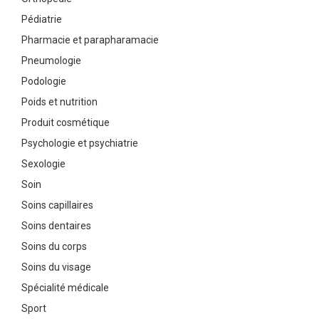
Pédiatrie
Pharmacie et parapharamacie
Pneumologie
Podologie
Poids et nutrition
Produit cosmétique
Psychologie et psychiatrie
Sexologie
Soin
Soins capillaires
Soins dentaires
Soins du corps
Soins du visage
Spécialité médicale
Sport