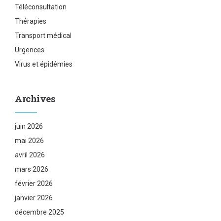
Téléconsultation
Thérapies
Transport médical
Urgences
Virus et épidémies
Archives
juin 2026
mai 2026
avril 2026
mars 2026
février 2026
janvier 2026
décembre 2025