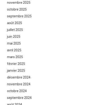
novembre 2025
octobre 2025
septembre 2025
août 2025
juillet 2025
juin 2025
mai 2025
avril 2025
mars 2025
février 2025
janvier 2025
décembre 2024
novembre 2024
octobre 2024
septembre 2024
août 2024