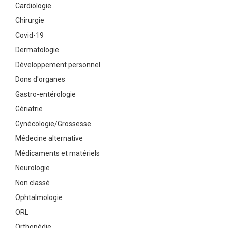
Cardiologie
Chirurgie
Covid-19
Dermatologie
Développement personnel
Dons d'organes
Gastro-entérologie
Gériatrie
Gynécologie/Grossesse
Médecine alternative
Médicaments et matériels
Neurologie
Non classé
Ophtalmologie
ORL
Orthopédie