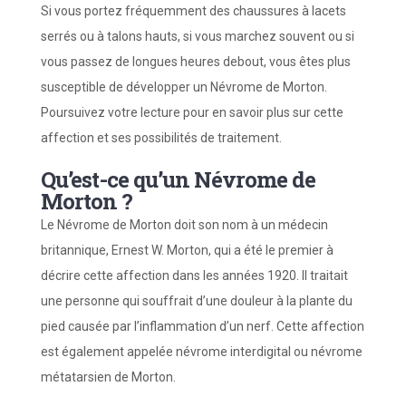
Si vous portez fréquemment des chaussures à lacets
serrés ou à talons hauts, si vous marchez souvent ou si
vous passez de longues heures debout, vous êtes plus
susceptible de développer un Névrome de Morton.
Poursuivez votre lecture pour en savoir plus sur cette
affection et ses possibilités de traitement.
Qu’est-ce qu’un Névrome de
Morton ?
Le Névrome de Morton doit son nom à un médecin
britannique, Ernest W. Morton, qui a été le premier à
décrire cette affection dans les années 1920. Il traitait
une personne qui souffrait d’une douleur à la plante du
pied causée par l’inflammation d’un nerf. Cette affection
est également appelée névrome interdigital ou névrome
métatarsien de Morton.