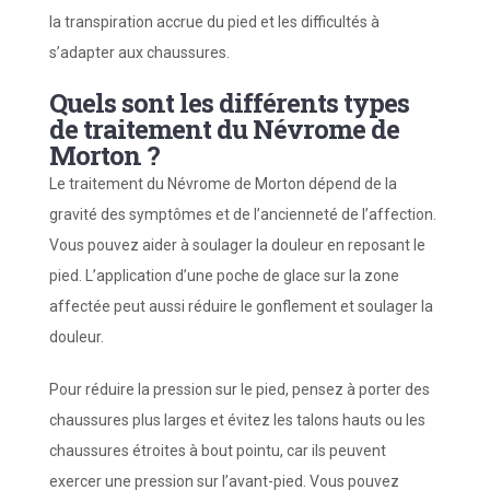
la
transpiration accrue du pied
et l
es difficultés à
s’adapter aux chaussures.
Quels sont les différents types
de traitement du Névrome de
Morton ?
Le traitement du Névrome de Morton dépend de la
gravité des symptômes et de l’ancienneté de l’affection.
Vous pouvez aider à soulager la douleur en reposant le
pied. L’application d’une poche de glace sur la zone
affectée peut aussi réduire le gonflement et soulager la
douleur.
Pour réduire la pression sur le pied, pensez à porter des
chaussures plus larges et évitez les talons hauts ou les
chaussures étroites à bout pointu, car ils peuvent
exercer une pression sur l’avant-pied. Vous pouvez