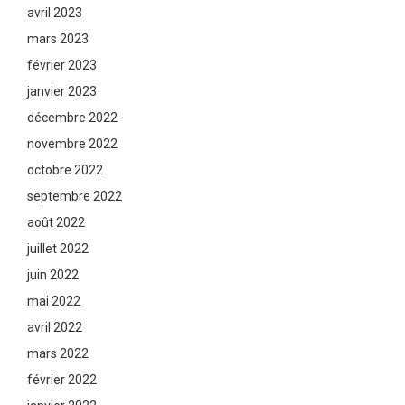
avril 2023
mars 2023
février 2023
janvier 2023
décembre 2022
novembre 2022
octobre 2022
septembre 2022
août 2022
juillet 2022
juin 2022
mai 2022
avril 2022
mars 2022
février 2022