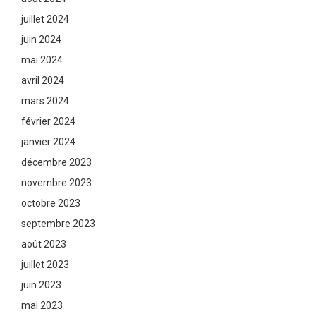
juillet 2024
juin 2024
mai 2024
avril 2024
mars 2024
février 2024
janvier 2024
décembre 2023
novembre 2023
octobre 2023
septembre 2023
août 2023
juillet 2023
juin 2023
mai 2023