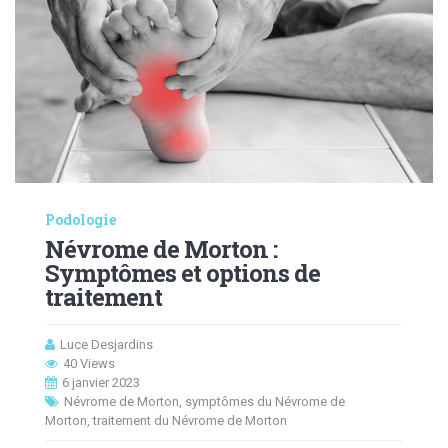
Podologie
Névrome de Morton :
Symptômes et options de
traitement
Luce Desjardins
40 Views
6 janvier 2023
Névrome de Morton
,
symptômes du Névrome de
Morton
,
traitement du Névrome de Morton