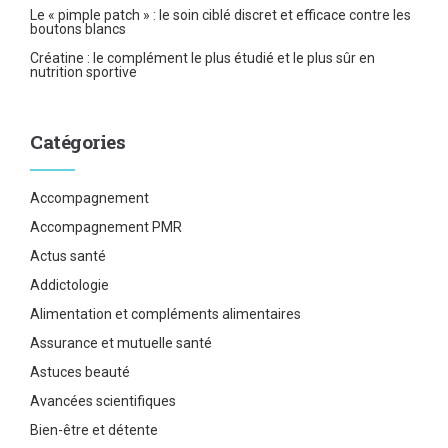
Le « pimple patch » : le soin ciblé discret et efficace contre les
boutons blancs
Créatine : le complément le plus étudié et le plus sûr en
nutrition sportive
Catégories
Accompagnement
Accompagnement PMR
Actus santé
Addictologie
Alimentation et compléments alimentaires
Assurance et mutuelle santé
Astuces beauté
Avancées scientifiques
Bien-être et détente