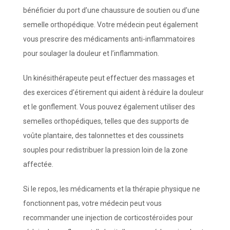
bénéficier du port d’une chaussure de soutien ou d’une
semelle orthopédique. Votre médecin peut également
vous prescrire des médicaments anti-inflammatoires
pour soulager la douleur et l’inflammation.
Un kinésithérapeute peut effectuer des massages et
des exercices d’étirement qui aident à réduire la douleur
et le gonflement. Vous pouvez également utiliser des
semelles orthopédiques, telles que des supports de
voûte plantaire, des talonnettes et des coussinets
souples pour redistribuer la pression loin de la zone
affectée.
Si le repos, les médicaments et la thérapie physique ne
fonctionnent pas, votre médecin peut vous
recommander une injection de corticostéroïdes pour