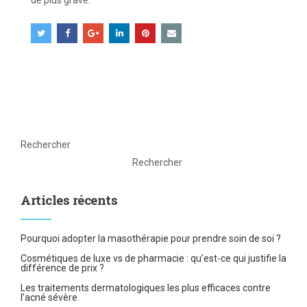
de plus grave.
Rechercher
Rechercher
Articles récents
Pourquoi adopter la masothérapie pour prendre soin de soi ?
Cosmétiques de luxe vs de pharmacie : qu’est-ce qui justifie la
différence de prix ?
Les traitements dermatologiques les plus efficaces contre
l’acné sévère.