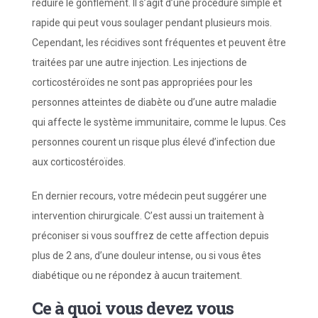
réduire le gonflement. Il s’agit d’une procédure simple et
rapide qui peut vous soulager pendant plusieurs mois.
Cependant, les récidives sont fréquentes et peuvent être
traitées par une autre injection. Les injections de
corticostéroïdes ne sont pas appropriées pour les
personnes atteintes de diabète ou d’une autre maladie
qui affecte le système immunitaire, comme le lupus. Ces
personnes courent un risque plus élevé d’infection due
aux corticostéroïdes.
En dernier recours, votre médecin peut suggérer une
intervention chirurgicale. C’est aussi un traitement à
préconiser si vous souffrez de cette affection depuis
plus de 2 ans, d’une douleur intense, ou si vous êtes
diabétique ou ne répondez à aucun traitement.
Ce à quoi vous devez vous