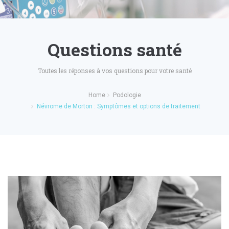
Questions santé
Toutes les réponses à vos questions pour votre santé
Home
Podologie
Névrome de Morton : Symptômes et options de traitement