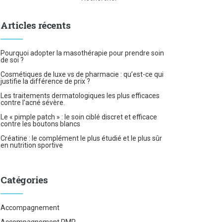
Articles récents
Pourquoi adopter la masothérapie pour prendre soin
de soi ?
Cosmétiques de luxe vs de pharmacie : qu’est-ce qui
justifie la différence de prix ?
Les traitements dermatologiques les plus efficaces
contre l’acné sévère.
Le « pimple patch » : le soin ciblé discret et efficace
contre les boutons blancs
Créatine : le complément le plus étudié et le plus sûr
en nutrition sportive
Catégories
Accompagnement