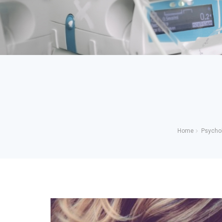
Home
Psychol