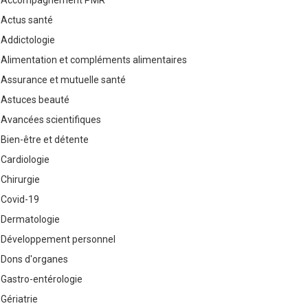
Accompagnement PMR
Actus santé
Addictologie
Alimentation et compléments alimentaires
Assurance et mutuelle santé
Astuces beauté
Avancées scientifiques
Bien-être et détente
Cardiologie
Chirurgie
Covid-19
Dermatologie
Développement personnel
Dons d'organes
Gastro-entérologie
Gériatrie