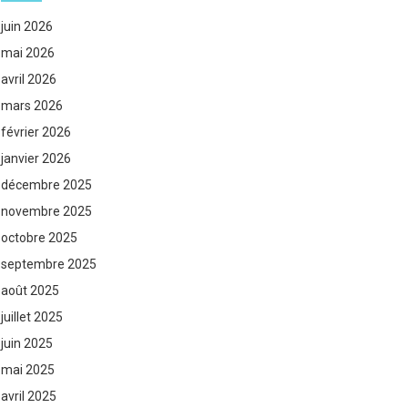
juin 2026
mai 2026
avril 2026
mars 2026
février 2026
janvier 2026
décembre 2025
novembre 2025
octobre 2025
septembre 2025
août 2025
juillet 2025
juin 2025
mai 2025
avril 2025