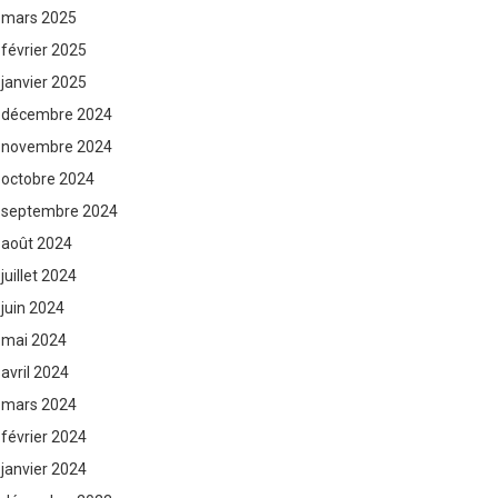
mars 2025
février 2025
janvier 2025
décembre 2024
novembre 2024
octobre 2024
septembre 2024
août 2024
juillet 2024
juin 2024
mai 2024
avril 2024
mars 2024
février 2024
janvier 2024