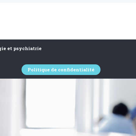
ie et psychiatrie
Politique de confidentialité