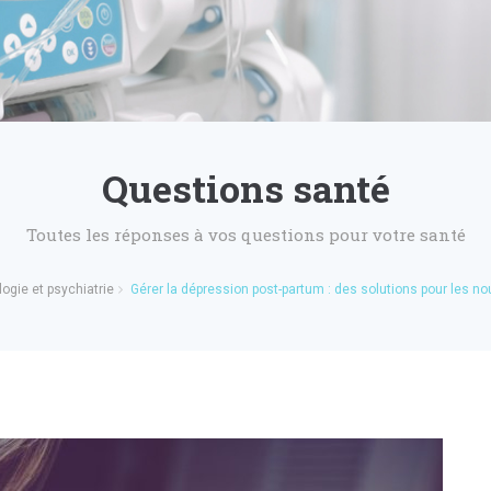
Questions santé
Toutes les réponses à vos questions pour votre santé
ogie et psychiatrie
Gérer la dépression post-partum : des solutions pour les 