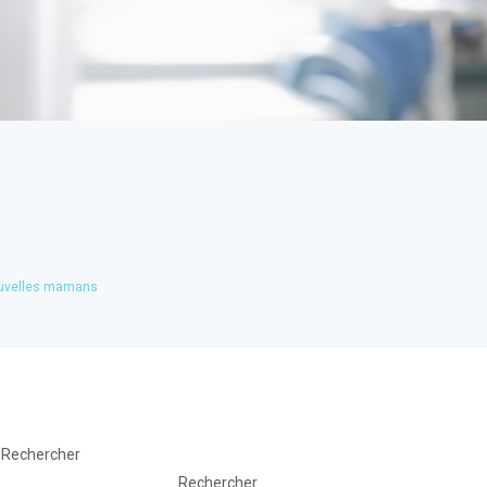
nouvelles mamans
Rechercher
Rechercher