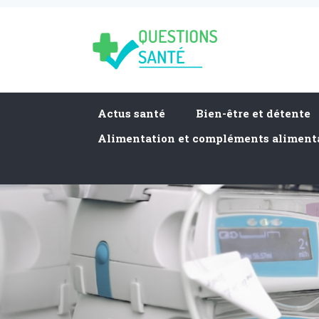
Actus santé
Bien-être et détente
Alimentation et compléments aliment