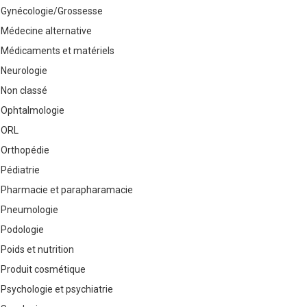
Gynécologie/Grossesse
Médecine alternative
Médicaments et matériels
Neurologie
Non classé
Ophtalmologie
ORL
Orthopédie
Pédiatrie
Pharmacie et parapharamacie
Pneumologie
Podologie
Poids et nutrition
Produit cosmétique
Psychologie et psychiatrie