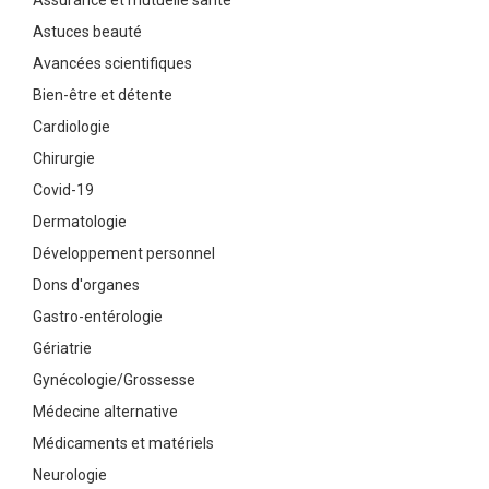
Assurance et mutuelle santé
Astuces beauté
Avancées scientifiques
Bien-être et détente
Cardiologie
Chirurgie
Covid-19
Dermatologie
Développement personnel
Dons d'organes
Gastro-entérologie
Gériatrie
Gynécologie/Grossesse
Médecine alternative
Médicaments et matériels
Neurologie