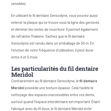
sensibles.
En utilisant le fil dentaire Sensodyne, vous pouvez aussi
enlever la plaque qui se trouve sous la ligne des gencives
et éliminer les restes de nourriture. Il permet également
de rafraîchir l’haleine. Sachez que le fil dentaire
Sensodyne est vendu dans un emballage de 50 m. En
fonction de votre fréquence d’utilisation, il peut durer
entre 4 et 5 mois.
Les particularités du fil dentaire
Meridol
Contrairement au fil dentaire Sensodyne, le
fil dentaire
Meridol
possède une texture épaisse. Cela facilite le
nettoyage des espaces inaccessibles entre vos dents,
surtout quand l’espace interdentaire est important. Étant
fabriqué avec du fil doux, le fil dentaire Meridol évite