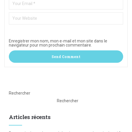
Enregistrer mon nom, mon e-mail et mon site dans le
navigateur pour mon prochain commentaire.
Rechercher
Rechercher
Articles récents