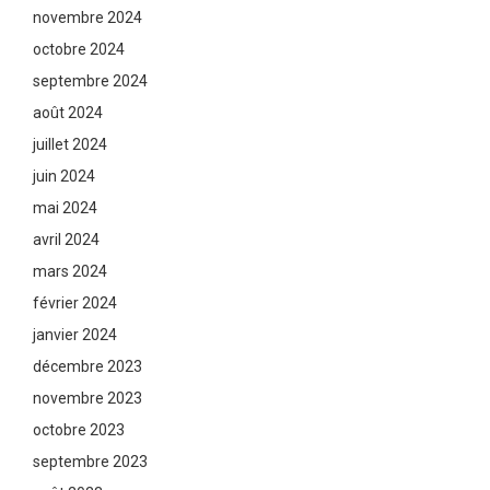
novembre 2024
octobre 2024
septembre 2024
août 2024
juillet 2024
juin 2024
mai 2024
avril 2024
mars 2024
février 2024
janvier 2024
décembre 2023
novembre 2023
octobre 2023
septembre 2023