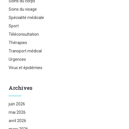
Soins du corps
Soins du visage
Spécialité médicale
Sport
Téléconsultation
Thérapies
Transport médical
Urgences
Virus et épidémies
Archives
juin 2026
mai 2026
avril 2026