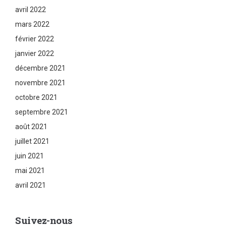
avril 2022
mars 2022
février 2022
janvier 2022
décembre 2021
novembre 2021
octobre 2021
septembre 2021
août 2021
juillet 2021
juin 2021
mai 2021
avril 2021
Suivez-nous