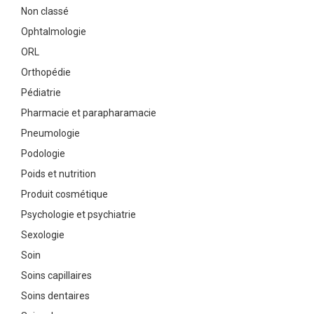
Non classé
Ophtalmologie
ORL
Orthopédie
Pédiatrie
Pharmacie et parapharamacie
Pneumologie
Podologie
Poids et nutrition
Produit cosmétique
Psychologie et psychiatrie
Sexologie
Soin
Soins capillaires
Soins dentaires