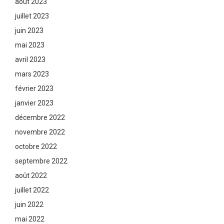
août 2023
juillet 2023
juin 2023
mai 2023
avril 2023
mars 2023
février 2023
janvier 2023
décembre 2022
novembre 2022
octobre 2022
septembre 2022
août 2022
juillet 2022
juin 2022
mai 2022