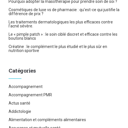
Pourquoi adopter la masothérapie pour prendre soin de soi ?
Cosmétiques de luxe vs de pharmacie : qu’est-ce qui justifie la
différence de prix ?
Les traitements dermatologiques les plus efficaces contre
l’acné sévère.
Le « pimple patch » : le soin ciblé discret et efficace contre les
boutons blancs
Créatine : le complément le plus étudié et le plus sûr en
nutrition sportive
Catégories
Accompagnement
Accompagnement PMR
Actus santé
Addictologie
Alimentation et compléments alimentaires