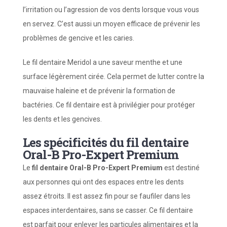
l’irritation ou l’agression de vos dents lorsque vous vous
en servez. C’est aussi un moyen efficace de prévenir les
problèmes de gencive et les caries.
Le fil dentaire Meridol a une saveur menthe et une
surface légèrement cirée. Cela permet de lutter contre la
mauvaise haleine et de prévenir la formation de
bactéries. Ce fil dentaire est à privilégier pour protéger
les dents et les gencives.
Les spécificités du fil dentaire
Oral-B Pro-Expert Premium
Le
fil dentaire Oral-B
Pro-Expert Premium
est destiné
aux personnes qui ont des espaces entre les dents
assez étroits. Il est assez fin pour se faufiler dans les
espaces interdentaires, sans se casser. Ce fil dentaire
est parfait pour enlever les particules alimentaires et la