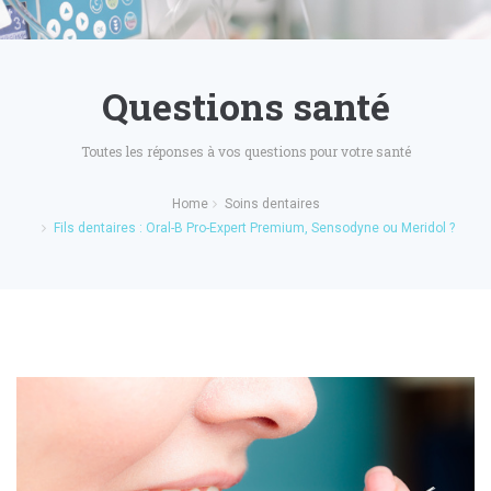
Questions santé
Toutes les réponses à vos questions pour votre santé
Home
Soins dentaires
Fils dentaires : Oral-B Pro-Expert Premium, Sensodyne ou Meridol ?