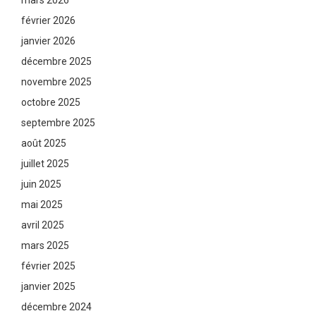
mars 2026
février 2026
janvier 2026
décembre 2025
novembre 2025
octobre 2025
septembre 2025
août 2025
juillet 2025
juin 2025
mai 2025
avril 2025
mars 2025
février 2025
janvier 2025
décembre 2024