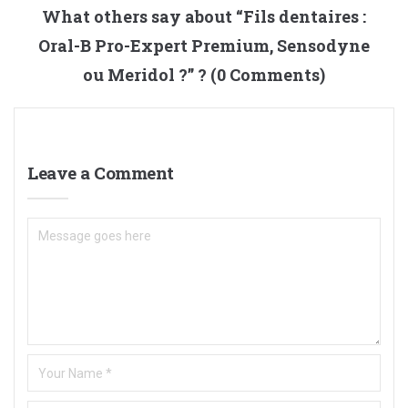
What others say about “
Fils dentaires :
Oral-B Pro-Expert Premium, Sensodyne
ou Meridol ?
” ? (0 Comments)
Leave a Comment