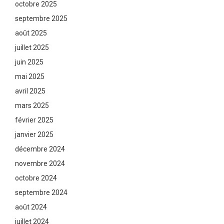
octobre 2025
septembre 2025
août 2025
juillet 2025
juin 2025
mai 2025
avril 2025
mars 2025
février 2025
janvier 2025
décembre 2024
novembre 2024
octobre 2024
septembre 2024
août 2024
juillet 2024