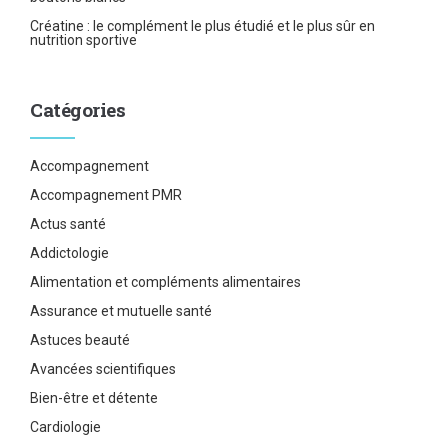
Créatine : le complément le plus étudié et le plus sûr en
nutrition sportive
Catégories
Accompagnement
Accompagnement PMR
Actus santé
Addictologie
Alimentation et compléments alimentaires
Assurance et mutuelle santé
Astuces beauté
Avancées scientifiques
Bien-être et détente
Cardiologie