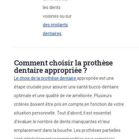
les dents
voisines ou sur
des implants
dentaires
.
Comment choisir la prothèse
dentaire appropriée ?
Le choix de la prothèse dentaire
appropriée est une
étape cruciale pour assurer une santé bucco-dentaire
optimale et une qualité de vie améliorée. Plusieurs
critères doivent être pris en compte
en fonction de votre
situation personnelle. Tout d’abord, il est essentiel
d’évaluer le nombre de dents manquantes et leur
emplacement dans la bouche. Les prothèses partielles
sont généralement recommandées pour remplacer