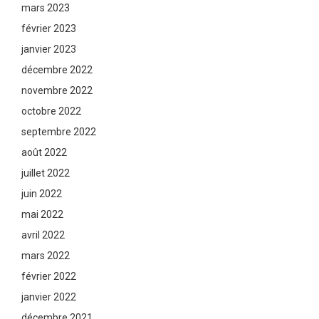
mars 2023
février 2023
janvier 2023
décembre 2022
novembre 2022
octobre 2022
septembre 2022
août 2022
juillet 2022
juin 2022
mai 2022
avril 2022
mars 2022
février 2022
janvier 2022
décembre 2021