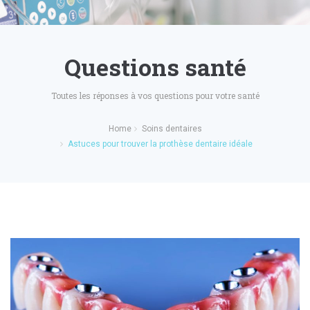
Questions santé
Toutes les réponses à vos questions pour votre santé
Home
Soins dentaires
Astuces pour trouver la prothèse dentaire idéale