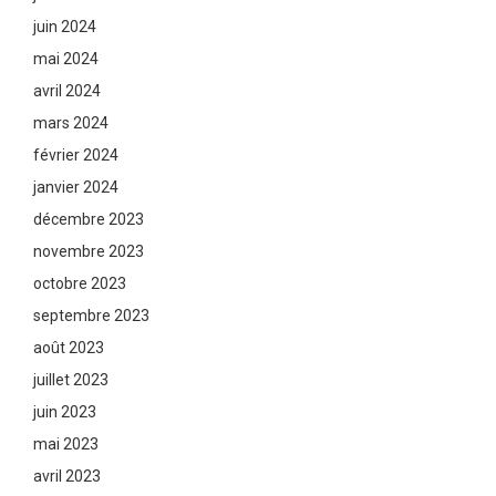
juin 2024
mai 2024
avril 2024
mars 2024
février 2024
janvier 2024
décembre 2023
novembre 2023
octobre 2023
septembre 2023
août 2023
juillet 2023
juin 2023
mai 2023
avril 2023