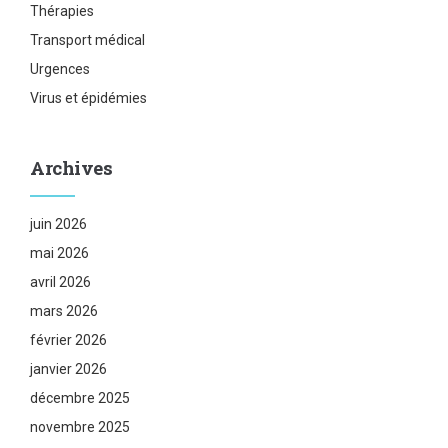
Thérapies
Transport médical
Urgences
Virus et épidémies
Archives
juin 2026
mai 2026
avril 2026
mars 2026
février 2026
janvier 2026
décembre 2025
novembre 2025