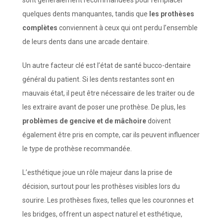
quelques dents manquantes, tandis que
les prothèses
complètes
conviennent à ceux qui ont perdu l’ensemble
de leurs dents dans une arcade dentaire.
Un autre facteur clé est l’état de santé bucco-dentaire
général du patient. Si les dents restantes sont en
mauvais état, il peut être nécessaire de les traiter ou de
les extraire avant de poser une prothèse. De plus, les
problèmes de gencive et de mâchoire
doivent
également être pris en compte, car ils peuvent influencer
le type de prothèse recommandée.
L’esthétique joue un rôle majeur dans la prise de
décision, surtout pour les prothèses visibles lors du
sourire. Les prothèses fixes, telles que les couronnes et
les bridges, offrent un aspect naturel et esthétique,