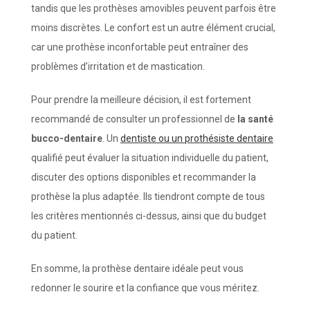
tandis que les prothèses amovibles peuvent parfois être
moins discrètes. Le confort est un autre élément crucial,
car une prothèse inconfortable peut entraîner des
problèmes d’irritation et de mastication.
Pour prendre la meilleure décision, il est fortement
recommandé de consulter un professionnel de
la santé
bucco-dentaire
. Un
dentiste ou un prothésiste dentaire
qualifié peut évaluer la situation individuelle du patient,
discuter des options disponibles et recommander la
prothèse la plus adaptée. Ils tiendront compte de tous
les critères mentionnés ci-dessus, ainsi que du budget
du patient.
En somme, la prothèse dentaire idéale peut vous
redonner le sourire et la confiance que vous méritez.