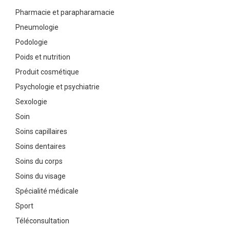
Pharmacie et parapharamacie
Pneumologie
Podologie
Poids et nutrition
Produit cosmétique
Psychologie et psychiatrie
Sexologie
Soin
Soins capillaires
Soins dentaires
Soins du corps
Soins du visage
Spécialité médicale
Sport
Téléconsultation