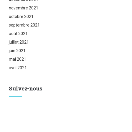
novembre 2021
octobre 2021
septembre 2021
août 2021
juillet 2021
juin 2021
mai 2021
avril 2021
Suivez-nous