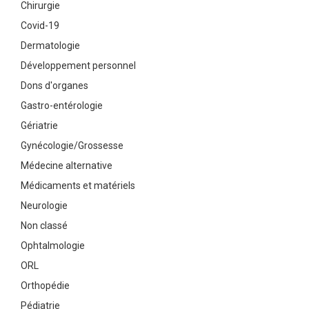
Chirurgie
Covid-19
Dermatologie
Développement personnel
Dons d'organes
Gastro-entérologie
Gériatrie
Gynécologie/Grossesse
Médecine alternative
Médicaments et matériels
Neurologie
Non classé
Ophtalmologie
ORL
Orthopédie
Pédiatrie