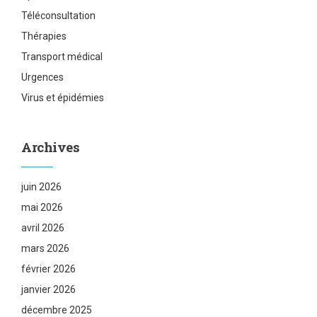
Téléconsultation
Thérapies
Transport médical
Urgences
Virus et épidémies
Archives
juin 2026
mai 2026
avril 2026
mars 2026
février 2026
janvier 2026
décembre 2025