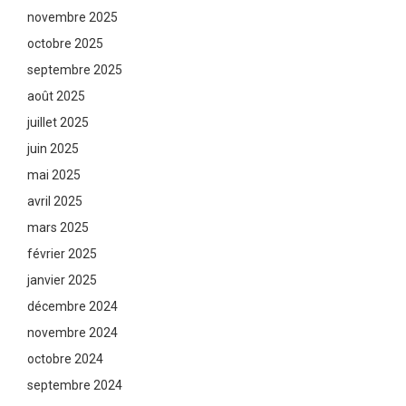
novembre 2025
octobre 2025
septembre 2025
août 2025
juillet 2025
juin 2025
mai 2025
avril 2025
mars 2025
février 2025
janvier 2025
décembre 2024
novembre 2024
octobre 2024
septembre 2024