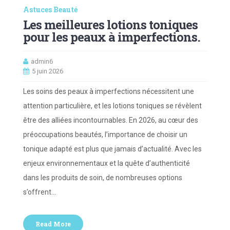
Astuces Beauté
Les meilleures lotions toniques
pour les peaux à imperfections.
admin6
5 juin 2026
Les soins des peaux à imperfections nécessitent une
attention particulière, et les lotions toniques se révèlent
être des alliées incontournables. En 2026, au cœur des
préoccupations beautés, l’importance de choisir un
tonique adapté est plus que jamais d’actualité. Avec les
enjeux environnementaux et la quête d’authenticité
dans les produits de soin, de nombreuses options
s’offrent…
Read More