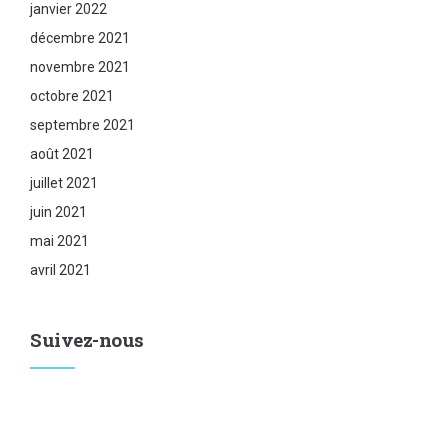
janvier 2022
décembre 2021
novembre 2021
octobre 2021
septembre 2021
août 2021
juillet 2021
juin 2021
mai 2021
avril 2021
Suivez-nous