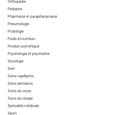
Orthopédie
Pédiatrie
Pharmacie et parapharamacie
Pneumologie
Podologie
Poids et nutrition
Produit cosmétique
Psychologie et psychiatrie
Sexologie
Soin
Soins capillaires
Soins dentaires
Soins du corps
Soins du visage
Spécialité médicale
Sport