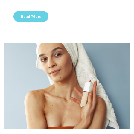
Read More