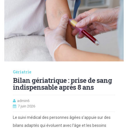
Gériatrie
Bilan gériatrique : prise de sang
indispensable après 8 ans
admin6
7 juin 2026
Le suivi médical des personnes âgées s’appuie sur des
bilans adaptés qui évoluent avec l’âge et les besoins