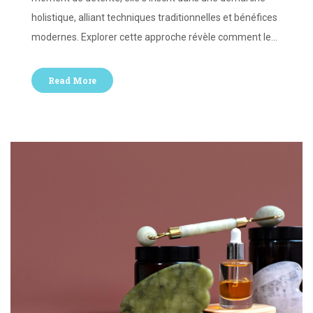
holistique, alliant techniques traditionnelles et bénéfices
modernes. Explorer cette approche révèle comment le…
Read More