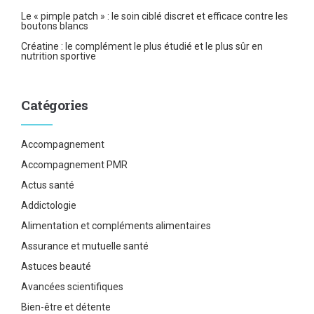
Le « pimple patch » : le soin ciblé discret et efficace contre les
boutons blancs
Créatine : le complément le plus étudié et le plus sûr en
nutrition sportive
Catégories
Accompagnement
Accompagnement PMR
Actus santé
Addictologie
Alimentation et compléments alimentaires
Assurance et mutuelle santé
Astuces beauté
Avancées scientifiques
Bien-être et détente