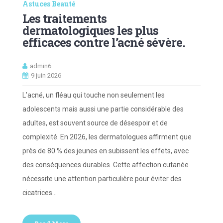
Astuces Beauté
Les traitements
dermatologiques les plus
efficaces contre l’acné sévère.
admin6
9 juin 2026
L’acné, un fléau qui touche non seulement les
adolescents mais aussi une partie considérable des
adultes, est souvent source de désespoir et de
complexité. En 2026, les dermatologues affirment que
près de 80 % des jeunes en subissent les effets, avec
des conséquences durables. Cette affection cutanée
nécessite une attention particulière pour éviter des
cicatrices…