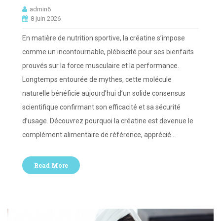
admin6
8 juin 2026
En matière de nutrition sportive, la créatine s’impose
comme un incontournable, plébiscité pour ses bienfaits
prouvés sur la force musculaire et la performance.
Longtemps entourée de mythes, cette molécule
naturelle bénéficie aujourd’hui d’un solide consensus
scientifique confirmant son efficacité et sa sécurité
d’usage. Découvrez pourquoi la créatine est devenue le
complément alimentaire de référence, apprécié…
Read More