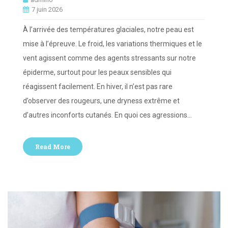
7 juin 2026
À l’arrivée des températures glaciales, notre peau est
mise à l’épreuve. Le froid, les variations thermiques et le
vent agissent comme des agents stressants sur notre
épiderme, surtout pour les peaux sensibles qui
réagissent facilement. En hiver, il n’est pas rare
d’observer des rougeurs, une dryness extrême et
d’autres inconforts cutanés. En quoi ces agressions…
Read More