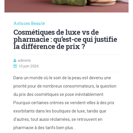
Astuces Beauté
Cosmétiques de luxe vs de
pharmacie : qu’est-ce qui justifie
la différence de prix ?
admin6
10 juin 2026
Dans un monde où le soin de la peau est devenu une
priorité pour de nombreux consommateurs, la question
du prix des cosmétiques se pose inévitablement.
Pourquoi certaines crèmes se vendent-elles à des prix
exorbitants dans les boutiques de luxe, tandis que
d’autres, tout aussi réclamées, se retrouvent en
pharmacie à des tarifs bien plus…