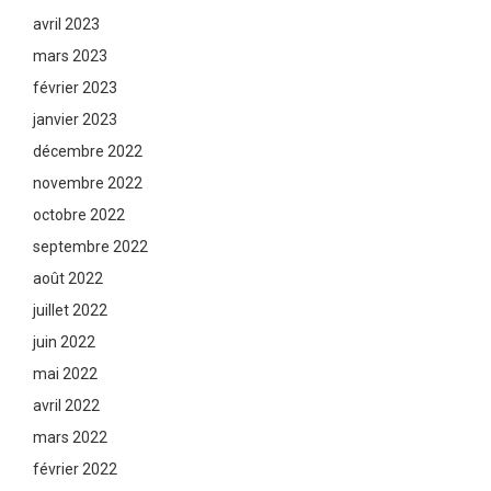
avril 2023
mars 2023
février 2023
janvier 2023
décembre 2022
novembre 2022
octobre 2022
septembre 2022
août 2022
juillet 2022
juin 2022
mai 2022
avril 2022
mars 2022
février 2022