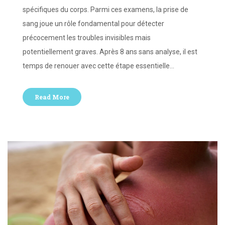
spécifiques du corps. Parmi ces examens, la prise de
sang joue un rôle fondamental pour détecter
précocement les troubles invisibles mais
potentiellement graves. Après 8 ans sans analyse, il est
temps de renouer avec cette étape essentielle…
Read More