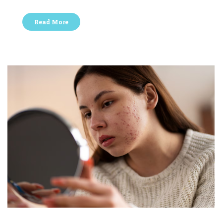
Read More