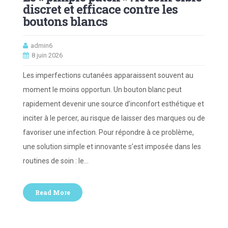
discret et efficace contre les
boutons blancs
admin6
8 juin 2026
Les imperfections cutanées apparaissent souvent au
moment le moins opportun. Un bouton blanc peut
rapidement devenir une source d’inconfort esthétique et
inciter à le percer, au risque de laisser des marques ou de
favoriser une infection. Pour répondre à ce problème,
une solution simple et innovante s’est imposée dans les
routines de soin : le…
Read More