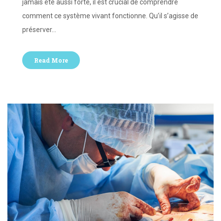
jamais été aussi forte, il est crucial de comprendre
comment ce système vivant fonctionne. Qu’il s’agisse de
préserver…
Read More