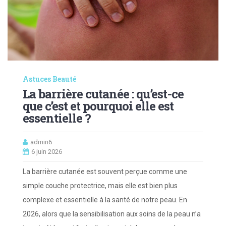
Astuces Beauté
La barrière cutanée : qu’est-ce
que c’est et pourquoi elle est
essentielle ?
admin6
6 juin 2026
La barrière cutanée est souvent perçue comme une
simple couche protectrice, mais elle est bien plus
complexe et essentielle à la santé de notre peau. En
2026, alors que la sensibilisation aux soins de la peau n’a