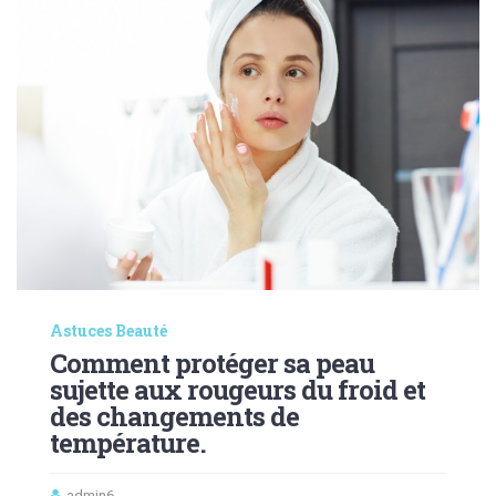
Astuces Beauté
Comment protéger sa peau
sujette aux rougeurs du froid et
des changements de
température.
admin6