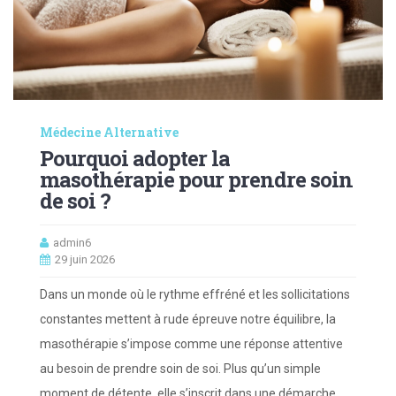
Médecine Alternative
Pourquoi adopter la
masothérapie pour prendre soin
de soi ?
admin6
29 juin 2026
Dans un monde où le rythme effréné et les sollicitations
constantes mettent à rude épreuve notre équilibre, la
masothérapie s’impose comme une réponse attentive
au besoin de prendre soin de soi. Plus qu’un simple
moment de détente, elle s’inscrit dans une démarche