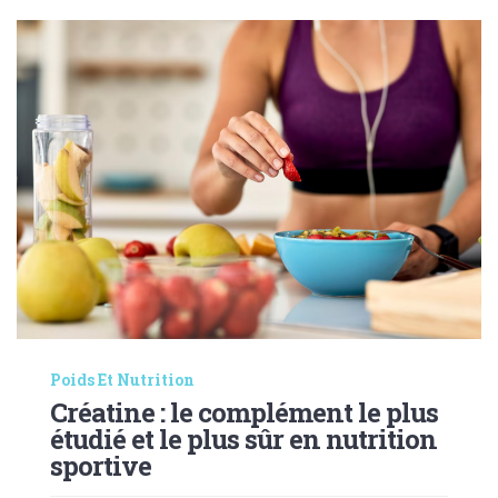
Poids Et Nutrition
Créatine : le complément le plus
étudié et le plus sûr en nutrition
sportive