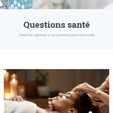
Questions santé
Toutes les réponses à vos questions pour votre santé