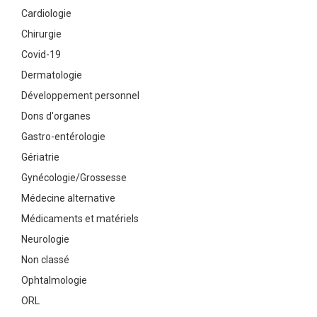
Cardiologie
Chirurgie
Covid-19
Dermatologie
Développement personnel
Dons d'organes
Gastro-entérologie
Gériatrie
Gynécologie/Grossesse
Médecine alternative
Médicaments et matériels
Neurologie
Non classé
Ophtalmologie
ORL