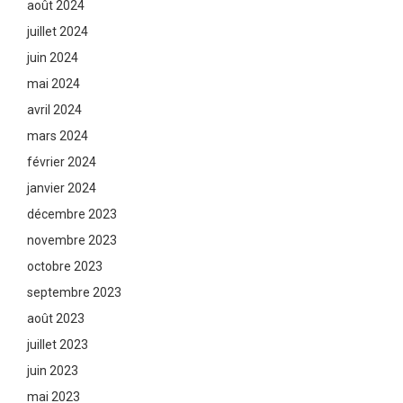
août 2024
juillet 2024
juin 2024
mai 2024
avril 2024
mars 2024
février 2024
janvier 2024
décembre 2023
novembre 2023
octobre 2023
septembre 2023
août 2023
juillet 2023
juin 2023
mai 2023